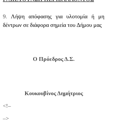
9.
Λήψη απόφασης για υλοτομία ή μη
δέντρων σε διάφορα σημεία του Δήμου μας
Ο Πρόεδρος Δ.Σ.
Κουκουβίνος Δημήτριος
<!–
–>