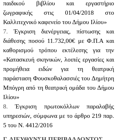
παιδικού βιβλίου και εργαστήριο
ζωγραφικής στις 01/04/2018 στο
Καλλιτεχνικό καφενείο του Δήμου Ιλίου»
7.
Έγκριση διενέργειας, πίστωσης και
διάθεσης ποσού 11.732,00€ με Φ.Π.Α και
καθορισμού τρόπου εκτέλεσης για την
«Κατασκευή σκηνικών, λοιπές εργασίες και
προμήθεια ειδών για τη θεατρική
παράσταση Φουσκοθαλασσιές του Δημήτρη
Μπόγρη από τη θεατρική ομάδα του Δήμου
Ιλίου»
8.
Έγκριση πρωτοκόλλων παραλαβής
υπηρεσιών, σύμφωνα με το άρθρο 219 παρ.
5 του Ν. 4412/2016
Γ. ΔΙΕΥΘΥΝΣΗ ΠΕΡΙΒΑΛΛΟΝΤΟΣ