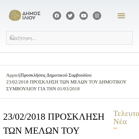
Αρχική
Προσκλήσεις Δημοτικού Συμβουλίου
23/02/2018 ΠΡΟΣΚΛΗΣΗ ΤΩΝ ΜΕΛΩΝ ΤΟΥ ΔΗΜΟΤΙΚΟΥ
ΣΥΜΒΟΥΛΙΟΥ ΓΙΑ ΤΗΝ 01/03/2018
Τελευτ
23/02/2018 ΠΡΟΣΚΛΗΣΗ
Νέα
ΤΩΝ ΜΕΛΩΝ ΤΟΥ