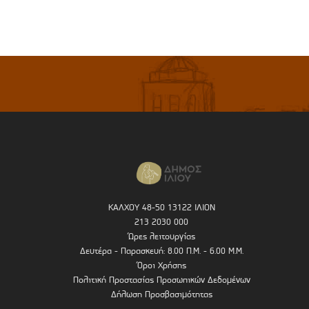
ΚΑΛΧΟΥ 48-50 13122 ΙΛΙΟΝ
213 2030 000
Ώρες λειτουργίας
Δευτέρα - Παρασκευή: 8.00 Π.Μ. - 6.00 Μ.Μ.
Όροι Χρήσης
Πολιτική Προστασίας Προσωπικών Δεδομένων
Δήλωση Προσβασιμότητας