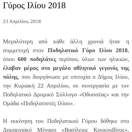
Γύρος Ιλίου 2018
23 Απριλίου, 2018
Μεγαλύτερη από κάθε άλλη χρονιά ήταν η
συμμετοχή στον
Ποδηλατικό Γύρο Ιλίου 2018
,
όπου
600 ποδηλάτες
περίπου, όλων των ηλικιών,
έλαβαν μέρος στο μεγάλο αθλητικό γεγονός της
πόλης
, που διοργάνωσε με επιτυχία ο Δήμος Ιλίου,
την Κυριακή 22 Απριλίου, σε συνεργασία με τον
Ποδηλατικό Δρομικό Σύλλογο «Οδυσσέας» και την
Ομάδα «Ποδηλατιστές Ιλίου».
Η εκκίνηση του Ποδηλατικού Γύρου δόθηκε στο
Δημαρχιακό Μέγαρο «Βασίλειος Κουκουβίνος»,