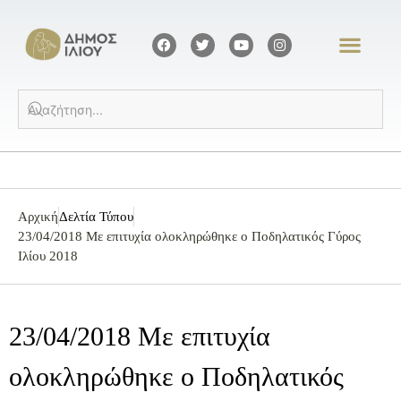
Αρχική
Δελτία Τύπου
23/04/2018 Με επιτυχία ολοκληρώθηκε ο Ποδηλατικός Γύρος
Ιλίου 2018
23/04/2018 Με επιτυχία
ολοκληρώθηκε ο Ποδηλατικός