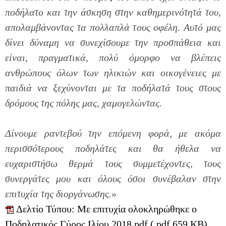
ποδήλατο και την άσκηση στην καθημερινότητά του,
απολαμβάνοντας τα πολλαπλά τους οφέλη. Αυτό μας
δίνει δύναμη να συνεχίσουμε την προσπάθεια και
είναι, πραγματικά, πολύ όμορφο να βλέπεις
ανθρώπους όλων των ηλικιών και οικογένειες με
παιδιά να ξεχύνονται με τα ποδήλατά τους στους
δρόμους της πόλης μας, χαμογελώντας.
Δίνουμε ραντεβού την επόμενη φορά, με ακόμα
περισσότερους ποδηλάτες και θα ήθελα να
ευχαριστήσω θερμά τους συμμετέχοντες, τους
συνεργάτες μου και όλους όσοι συνέβαλαν στην
επιτυχία της διοργάνωσης.
»
Δελτίο Τύπου: Με επιτυχία ολοκληρώθηκε ο
Ποδηλατικός Γύρος Ιλίου 2018.pdf ( pdf 659 KB)