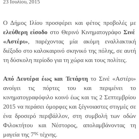
23 Ιουλίου, 2015
Ο Δήμος Ιλίου προσφέρει και φέτος προβολές με
ελεύθερη είσοδο
στο Θερινό Κινηματογράφο
Σινέ
«Αστέρι»
, παρέχοντας μία ακόμη εναλλακτική
διέξοδο στο καλοκαιρινό σκηνικό της πόλης, σε αυτή
τη δύσκολη περίοδο για τη χώρα και τους πολίτες.
Από Δευτέρα έως και Τετάρτη
το Σινέ «Αστέρι»
ανοίγει τις πόρτες του και περιμένει το
κινηματογραφόφιλο κοινό έως και τις 2 Σεπτεμβρίου
2015 να περάσει όμορφες και ξέγνοιαστες στιγμές σε
ένα δροσερό περιβάλλον, στη συμβολή των οδών
Φιλοκτήτου και Νέστορος, απολαμβάνοντας τη
ης
μαγεία της 7
τέχνης.