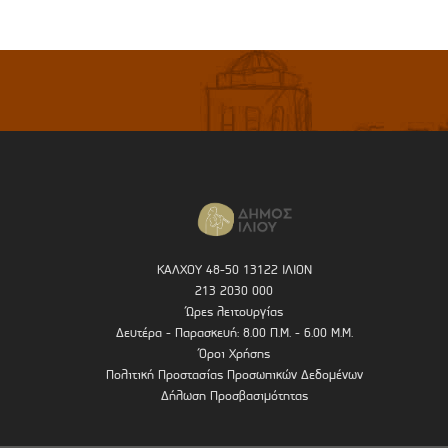
ΚΑΛΧΟΥ 48-50 13122 ΙΛΙΟΝ
213 2030 000
Ώρες λειτουργίας
Δευτέρα - Παρασκευή: 8.00 Π.Μ. - 6.00 Μ.Μ.
Όροι Χρήσης
Πολιτική Προστασίας Προσωπικών Δεδομένων
Δήλωση Προσβασιμότητας