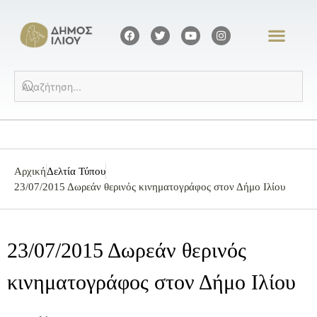
Αρχική
Δελτία Τύπου
23/07/2015 Δωρεάν θερινός κινηματογράφος στον Δήμο Ιλίου
23/07/2015 Δωρεάν θερινός
κινηματογράφος στον Δήμο Ιλίου