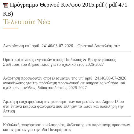
Πρόγραμμα Θερινού Κιν/φου 2015.pdf ( pdf 471
KB)
Τελευταία Νέα
Ανακοίνωση υπ’ αριθ. 24146/03-07-2026 – Οριστικά Αποτελέσματα
Οριστικοί πίνακες εγγραφών στους Παιδικούς & Βρεφονηπιακούς
Σταθμούς του Δήμου Ιλίου για το σχολικό έτος 2026-2027
Ανάρτηση προσωρινών αποτελεσμάτων της υπ’ αριθ. 24146/03-07-2026
ανακοίνωσης για την πρόσληψη προσωπικού σε υπηρεσίες καθαρισμού
σχολικών μονάδων, διδακτικού έτους 2026-2027
Άμεση η επιχειρησιακή κινητοποίηση των υπηρεσιών του Δήμου Ιλίου
στα έντονα καιρικά φαινόμενα που έπληξαν το Ίλιον και ολόκληρη την
Αττική
Καθολική απαγόρευση κυκλοφορίας, διέλευσης και παραμονής προσώπων
και οχημάτων για την οδό Πανοράματος