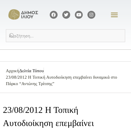
Αρχική
Δελτία Τύπου
23/08/2012 Η Τοπική Αυτοδιοίκηση επεμβαίνει δυναμικά στο
Πάρκο “Αντώνης Τρίτσης”
23/08/2012 Η Τοπική
Αυτοδιοίκηση επεμβαίνει