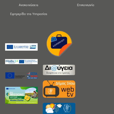
Ανακοινώσεις
Επικοινωνία
Εφημερίδα της Υπηρεσίας