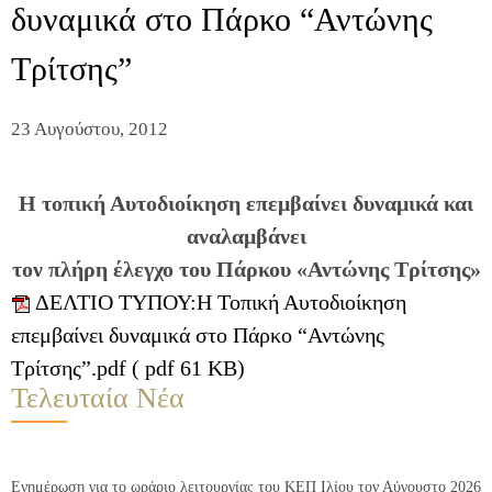
δυναμικά στο Πάρκο “Αντώνης
Τρίτσης”
23 Αυγούστου, 2012
Η τοπική Αυτοδιοίκηση επεμβαίνει δυναμικά και
αναλαμβάνει
τον πλήρη έλεγχο του Πάρκου «Αντώνης Τρίτσης»
ΔΕΛΤΙΟ ΤΥΠΟΥ:Η Τοπική Αυτοδιοίκηση
επεμβαίνει δυναμικά στο Πάρκο “Αντώνης
Τρίτσης”.pdf ( pdf 61 KB)
Τελευταία Νέα
Ενημέρωση για το ωράριο λειτουργίας του ΚΕΠ Ιλίου τον Αύγουστο 2026