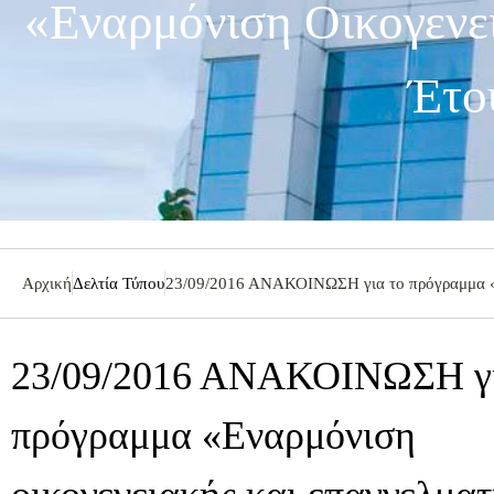
«Εναρμόνιση Οικογενε
Έτο
Αρχική
Δελτία Τύπου
23/09/2016 ΑΝΑΚΟΙΝΩΣΗ για το πρόγραμμα «Εν
23/09/2016 ΑΝΑΚΟΙΝΩΣΗ γι
πρόγραμμα «Εναρμόνιση