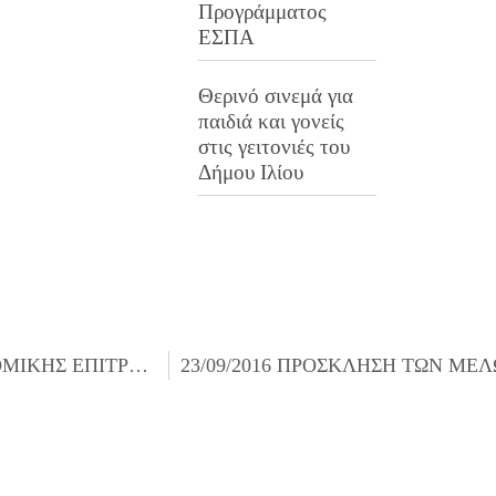
Προγράμματος
ΕΣΠΑ
Θερινό σινεμά για
παιδιά και γονείς
στις γειτονιές του
Δήμου Ιλίου
16/09/2016 ΠΡΟΣΚΛΗΣΗ ΤΩΝ ΜΕΛΩΝ ΤΗΣ ΟΙΚΟΝΟΜΙΚΗΣ ΕΠΙΤΡΟΠΗΣ ΓΙΑ ΤΗΝ 20/09/2016