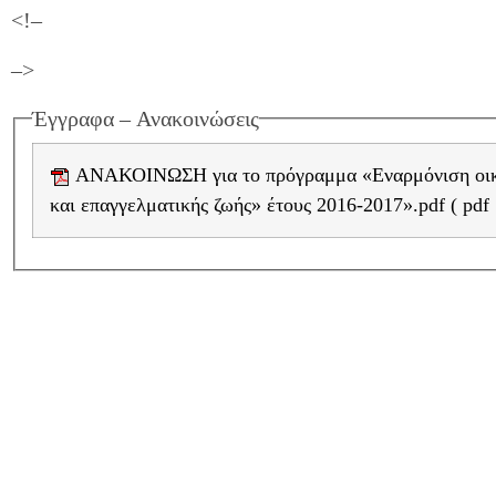
<!–
–>
Έγγραφα – Ανακοινώσεις
ΑΝΑΚΟΙΝΩΣΗ για το πρόγραμμα «Εναρμόνιση οικογενειακής