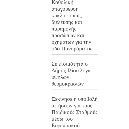
Καθολική
απαγόρευση
κυκλοφορίας,
διέλευσης και
παραμονής
προσώπων και
οχημάτων για την
οδό Πανοράματος
Σε ετοιμότητα ο
Δήμος Ιλίου λόγω
υψηλών
θερμοκρασιών
Ξεκίνησε η υποβολή
αιτήσεων για τους
Παιδικούς Σταθμούς
μέσω του
Ευρωπαϊκού