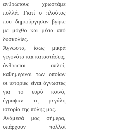
ανθρώπους χρωστάμε
πολλά. Γιατί ο πλούτος
που δημιούργησαν βγήκε
με μόχθο και μέσα από
δυσκολίες.
Άγνωστα, ίσως μικρά
γεγονότα και καταστάσεις,
άνθρωποι απλοί,
καθημερινοί των οποίων
οι ιστορίες είναι άγνωστες
για το ευρύ κοινό,
έγραψαν τη μεγάλη
ιστορία της πόλης μας.
Ανάμεσά μας σήμερα,
υπάρχουν πολλοί