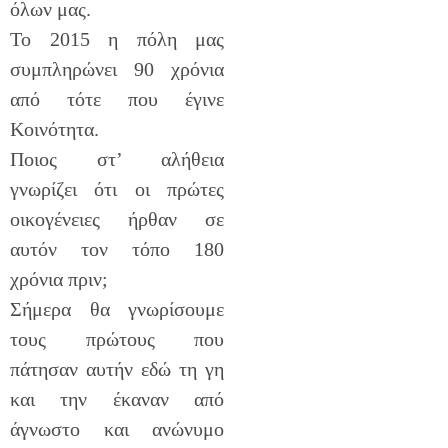
όλων μας.
Το 2015 η πόλη μας
συμπληρώνει 90 χρόνια
από τότε που έγινε
Κοινότητα.
Ποιος στ’ αλήθεια
γνωρίζει ότι οι πρώτες
οικογένειες ήρθαν σε
αυτόν τον τόπο 180
χρόνια πριν;
Σήμερα θα γνωρίσουμε
τους πρώτους που
πάτησαν αυτήν εδώ τη γη
και την έκαναν από
άγνωστο και ανώνυμο