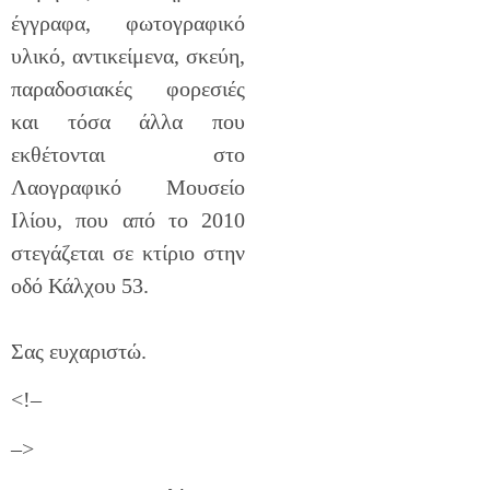
έγγραφα, φωτογραφικό
υλικό, αντικείμενα, σκεύη,
παραδοσιακές φορεσιές
και τόσα άλλα που
εκθέτονται στο
Λαογραφικό Μουσείο
Ιλίου, που από το 2010
στεγάζεται σε κτίριο στην
οδό Κάλχου 53.
Σας ευχαριστώ.
<!–
–>