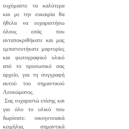
ευχόμαστε τα καλύτερα
και με την ευκαιρία θα
ήθελα να ευχαριστήσω
όλους εσάς που
ανταποκριθήκατε και μας
εμπιστευτήκατε μαρτυρίες
και φωτογραφικό υλικό
από το προσωπικό σας
αρχείο, για τη συγγραφή
αυτού του σημαντικού
Λευκώματος.
Σας ευχαριστώ επίσης και
για όλο το υλικό που
δωρίσατε: οικογενειακά
κειμήλια, σημαντικά