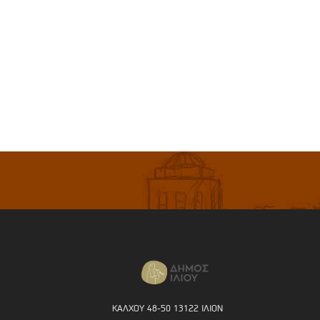
ΚΑΛΧΟΥ 48-50 13122 ΙΛΙΟΝ