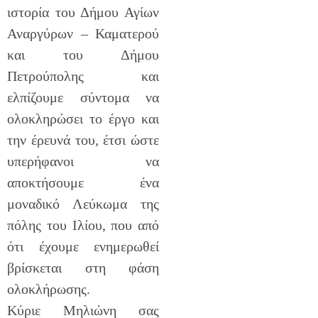
ιστορία του Δήμου Αγίων
Αναργύρων – Καματερού
και του Δήμου
Πετρούπολης και
ελπίζουμε σύντομα να
ολοκληρώσει το έργο και
την έρευνά του, έτσι ώστε
υπερήφανοι να
αποκτήσουμε ένα
μοναδικό Λεύκωμα της
πόλης του Ιλίου, που από
ότι έχουμε ενημερωθεί
βρίσκεται στη φάση
ολοκλήρωσης.
Κύριε Μηλιώνη σας