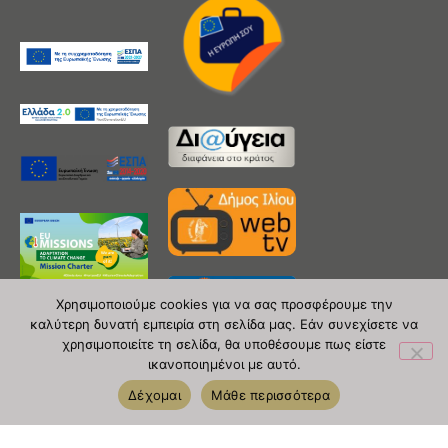
Χρησιμοποιούμε cookies για να σας προσφέρουμε την
καλύτερη δυνατή εμπειρία στη σελίδα μας. Εάν συνεχίσετε να
χρησιμοποιείτε τη σελίδα, θα υποθέσουμε πως είστε
ικανοποιημένοι με αυτό.
Δέχομαι
Μάθε περισσότερα
Copyright 2020 © Δήμος Ιλίου