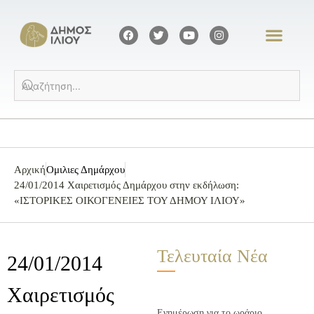
Αρχική
Ομιλιες Δημάρχου
24/01/2014 Χαιρετισμός Δημάρχου στην εκδήλωση:
«ΙΣΤΟΡΙΚΕΣ ΟΙΚΟΓΕΝΕΙΕΣ ΤΟΥ ΔΗΜΟΥ ΙΛΙΟΥ»
Τελευταία Νέα
24/01/2014
Χαιρετισμός
Ενημέρωση για το ωράριο