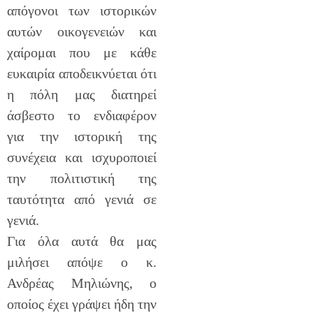
απόγονοι των ιστορικών
αυτών οικογενειών και
χαίρομαι που με κάθε
ευκαιρία αποδεικνύεται ότι
η πόλη μας διατηρεί
άσβεστο το ενδιαφέρον
για την ιστορική της
συνέχεια και ισχυροποιεί
την πολιτιστική της
ταυτότητα από γενιά σε
γενιά.
Για όλα αυτά θα μας
μιλήσει απόψε ο κ.
Ανδρέας Μηλιώνης, ο
οποίος έχει γράψει ήδη την