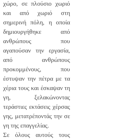
χώρο, σε πλούσιο χωριό
και από χωριό στη
σημερινή πόλη, η οποία
δημιουργήθηκε από
ανθρώπους που
αγαπούσαν την εργασία,
από ανθρώπους
προκομμένους, που
έστυψαν την πέτρα με τα
χέρια τους και έσκαψαν τη
γη, ξελακώνοντας
τεράστιες εκτάσεις χέρσας
γης, μετατρέποντάς την σε
γη της επαγγελίας.
Σε όλους αυτούς τους