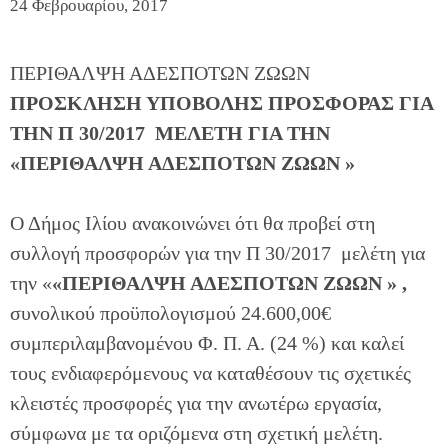
24 Φεβρουαρίου, 2017
ΠΕΡΙΘΑΛΨΗ ΑΔΕΣΠΟΤΩΝ ΖΩΩΝ
ΠΡΟΣΚΛΗΣΗ ΥΠΟΒΟΛΗΣ ΠΡΟΣΦΟΡΑΣ ΓΙΑ
ΤΗΝ Π 30/2017 ΜΕΛΕΤΗ ΓΙΑ Τ
HN
«ΠΕΡΙΘΑΛΨΗ ΑΔΕΣΠΟΤΩΝ ΖΩΩΝ »
Ο Δήμος Ιλίου ανακοινώνει ότι θα προβεί στη
συλλογή προσφορών για την Π 30/2017 μελέτη για
την «
«ΠΕΡΙΘΑΛΨΗ ΑΔΕΣΠΟΤΩΝ ΖΩΩΝ » ,
συνολικού προϋπολογισμού 24.600,00€
συμπεριλαμβανομένου Φ. Π. Α. (24 %) και καλεί
τους ενδιαφερόμενους να καταθέσουν τις σχετικές
κλειστές προσφορές για την ανωτέρω εργασία,
σύμφωνα με τα οριζόμενα στη σχετική μελέτη.