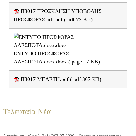
Π3017 ΠΡΟΣΚΛΗΣΗ ΥΠΟΒΟΛΗΣ
ΠΡΟΣΦΟΡΑΣ.pdf.pdf ( pdf 72 KB)
ΕΝΤΥΠΟ ΠΡΟΣΦΟΡΑΣ
ΑΔΕΣΠΟΤΑ.docx.docx ( page 17 KB)
Π3017 ΜΕΛΕΤΗ.pdf ( pdf 367 KB)
Τελευταία Νέα