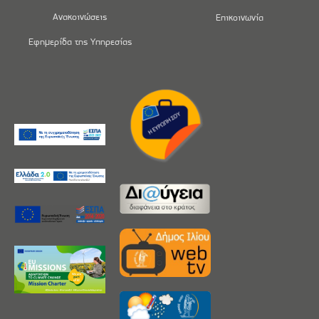
Ανακοινώσεις
Επικοινωνία
Εφημερίδα της Υπηρεσίας