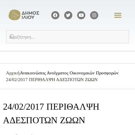
Αρχική
Ανακοινώσεις Ανοίγματος Οικονομικών Προσφορών
24/02/2017 ΠΕΡΙΘΑΛΨΗ ΑΔΕΣΠΟΤΩΝ ΖΩΩΝ
24/02/2017 ΠΕΡΙΘΑΛΨΗ
ΑΔΕΣΠΟΤΩΝ ΖΩΩΝ