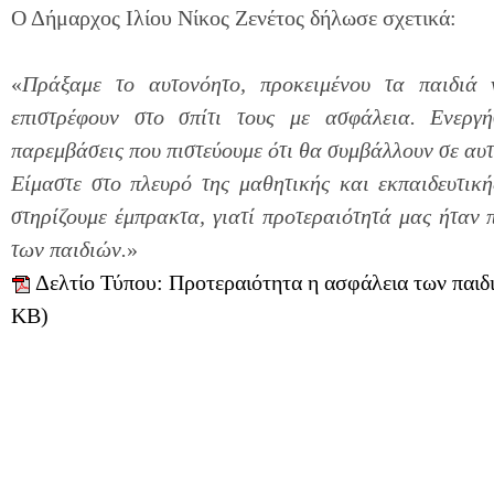
Ο Δήμαρχος Ιλίου Νίκος Ζενέτος δήλωσε σχετικά:
«
Πράξαμε το αυτονόητο, προκειμένου τα παιδιά 
επιστρέφουν στο σπίτι τους με ασφάλεια. Ενερ
παρεμβάσεις που πιστεύουμε ότι θα συμβάλλουν σε αυτ
Είμαστε στο πλευρό της μαθητικής και εκπαιδευτική
στηρίζουμε έμπρακτα, γιατί προτεραιότητά μας ήταν
των παιδιών.
»
Δελτίο Τύπου: Προτεραιότητα η ασφάλεια των παιδι
KB)