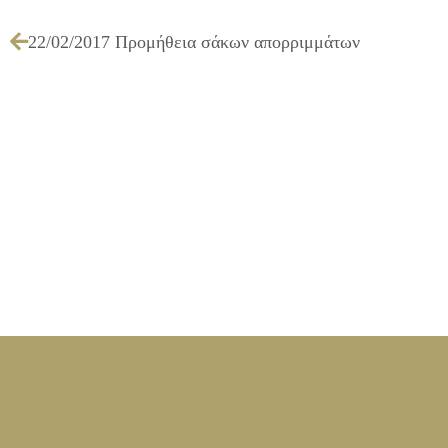
22/02/2017 Προμήθεια σάκων απορριμμάτων