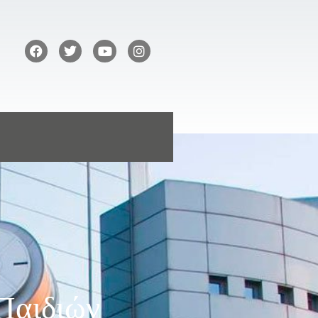
Παιδιών