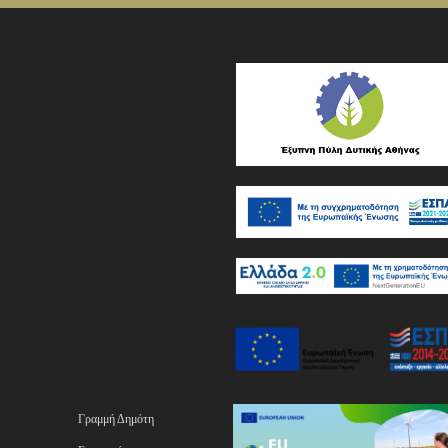
Γραμμή Δημότη