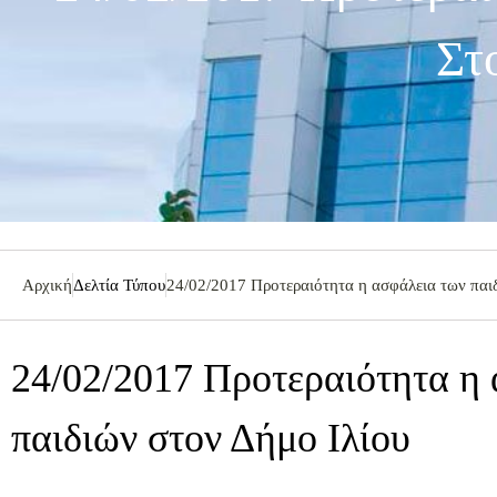
Στ
Αρχική
Δελτία Τύπου
24/02/2017 Προτεραιότητα η ασφάλεια των παι
24/02/2017 Προτεραιότητα η
παιδιών στον Δήμο Ιλίου