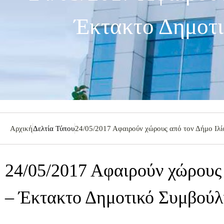
Έκτακτο Δημοτι
Αρχική
Δελτία Τύπου
24/05/2017 Αφαιρούν χώρους από τον Δήμο Ιλί
24/05/2017 Αφαιρούν χώρους 
– Έκτακτο Δημοτικό Συμβούλι