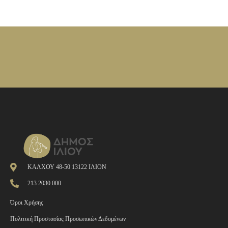
ΚΑΛΧΟΥ 48-50 13122 ΙΛΙΟΝ
213 2030 000
Όροι Χρήσης
Πολιτική Προστασίας Προσωπικών Δεδομένων