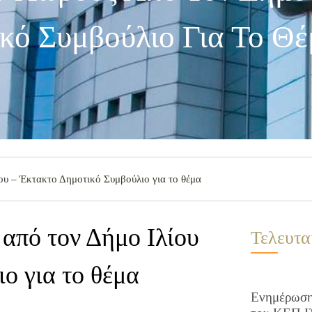
κό Συμβούλιο Για Το Θέ
ου – Έκτακτο Δημοτικό Συμβούλιο για το θέμα
από τον Δήμο Ιλίου
Τελευτα
ο για το θέμα
Ενημέρωση 