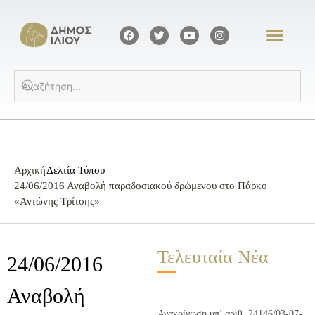
Αρχική
Δελτία Τύπου
24/06/2016 Αναβολή παραδοσιακού δρώμενου στο Πάρκο
«Αντώνης Τρίτσης»
Τελευταία Νέα
24/06/2016
Αναβολή
Ανακοίνωση υπ’ αριθ. 24146/03-07-