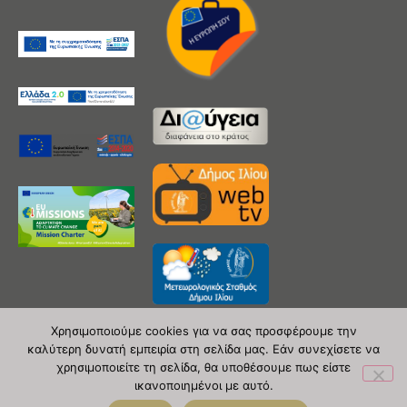
Χρησιμοποιούμε cookies για να σας προσφέρουμε την
καλύτερη δυνατή εμπειρία στη σελίδα μας. Εάν συνεχίσετε να
χρησιμοποιείτε τη σελίδα, θα υποθέσουμε πως είστε
Copyright 2020 © Δήμος Ιλίου
ικανοποιημένοι με αυτό.