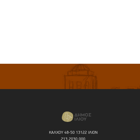
ΚΑΛΧΟΥ 48-50 13122 ΙΛΙΟΝ
213 2030 000