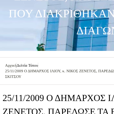
ΠΟΥ ΔΙΑΚΡΙΘΗΚΑΝ
ΔΙΑΓΩ
Αρχική
Δελτία Τύπου
25/11/2009 Ο ΔΗΜΑΡΧΟΣ ΙΛΙΟΥ, κ. ΝΙΚΟΣ ΖΕΝΕΤΟΣ, ΠΑΡ
ΣΚΙΤΣΟΥ
25/11/2009 Ο ΔΗΜΑΡΧΟΣ ΙΛ
ΖΕΝΕΤΟΣ, ΠΑΡΕΔΩΣΕ ΤΑ 