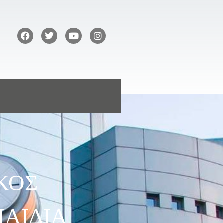
ΙΚΟΣ
ΠΑΙΔΙΑ