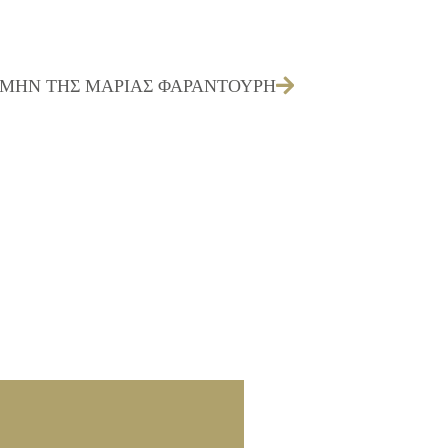
ΤΙΜΗΝ ΤΗΣ ΜΑΡΙΑΣ ΦΑΡΑΝΤΟΥΡΗ