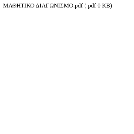
ΜΑΘΗΤΙΚΟ ΔΙΑΓΩΝΙΣΜΟ.pdf ( pdf 0 KB)