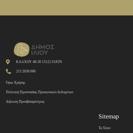
ΚΑΛΧΟΥ 48-50 13122 ΙΛΙΟΝ
213 2030 000
Όροι Χρήσης
Πολιτική Προστασίας Προσωπικών Δεδομένων
Δήλωση Προσβασιμότητας
Sitemap
Το Ίλιον