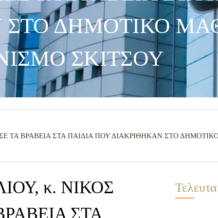
 ΣΤΟ ΔΗΜΟΤΙΚΟ ΜΑ
ΝΙΣΜΟ ΣΚΙΤΣΟΥ
ΕΔΩΣΕ ΤΑ ΒΡΑΒΕΙΑ ΣΤΑ ΠΑΙΔΙΑ ΠΟΥ ΔΙΑΚΡΙΘΗΚΑΝ ΣΤΟ ΔΗΜΟΤΙ
ΙΟΥ, κ. ΝΙΚΟΣ
Τελευτα
ΒΡΑΒΕΙΑ ΣΤΑ