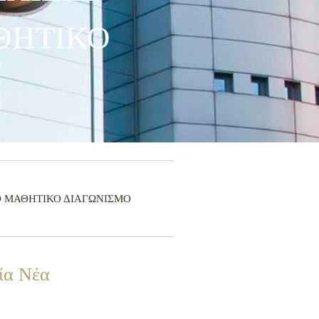
ΘΗΤΙΚΟ
ΚΟ ΜΑΘΗΤΙΚΟ ΔΙΑΓΩΝΙΣΜΟ
ία Νέα