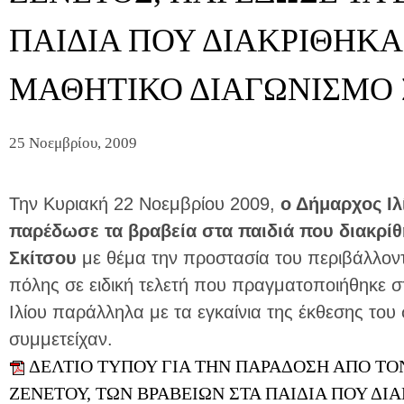
ΠΑΙΔΙΑ ΠΟΥ ΔΙΑΚΡΙΘΗΚ
ΜΑΘΗΤΙΚΟ ΔΙΑΓΩΝΙΣΜΟ 
25 Νοεμβρίου, 2009
Την Κυριακή 22 Νοεμβρίου 2009,
ο Δήμαρχος Ιλί
παρέδωσε τα βραβεία στα παιδιά που διακρί
Σκίτσου
με θέμα την προστασία του περιβάλλοντ
πόλης σε ειδική τελετή που πραγματοποιήθηκε σ
Ιλίου παράλληλα με τα εγκαίνια της έκθεσης το
συμμετείχαν.
ΔΕΛΤΙΟ ΤΥΠΟΥ ΓΙΑ ΤΗΝ ΠΑΡΑΔΟΣΗ ΑΠΟ ΤΟΝ
ΖΕΝΕΤΟΥ, ΤΩΝ ΒΡΑΒΕΙΩΝ ΣΤΑ ΠΑΙΔΙΑ ΠΟΥ Δ