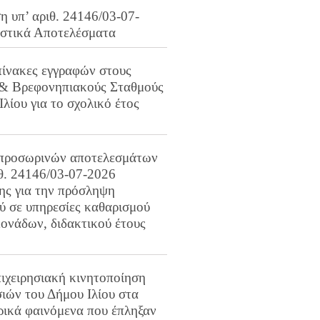
 υπ’ αριθ. 24146/03-07-
ιστικά Αποτελέσματα
πίνακες εγγραφών στους
 & Βρεφονηπιακούς Σταθμούς
Ιλίου για το σχολικό έτος
προσωρινών αποτελεσμάτων
ιθ. 24146/03-07-2026
ης για την πρόσληψη
 σε υπηρεσίες καθαρισμού
ονάδων, διδακτικού έτους
ιχειρησιακή κινητοποίηση
ιών του Δήμου Ιλίου στα
ρικά φαινόμενα που έπληξαν