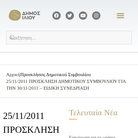
Αρχική
Προσκλήσεις Δημοτικού Συμβουλίου
25/11/2011 ΠΡΟΣΚΛΗΣΗ ΔΗΜΟΤΙΚΟΥ ΣΥΜΒΟΥΛΙΟΥ ΓΙΑ
ΤΗΝ 30/11/2011 – ΕΙΔΙΚΗ ΣΥΝΕΔΡΙΑΣΗ
Τελευταία Νέα
25/11/2011
ΠΡΟΣΚΛΗΣΗ
Ενημέρωση για το ωράριο