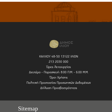
ΚΑΛΧΟΥ 48-50 13122 ΙΛΙΟΝ
213 2030 000
Ώρες λειτουργίας
Δευτέρα - Παρασκευή: 8.00 Π.Μ. - 6.00 Μ.Μ.
Όροι Χρήσης
Πολιτική Προστασίας Προσωπικών Δεδομένων
Δήλωση Προσβασιμότητας
Sitemap