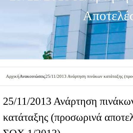
Αποτελέ
Αρχική
Ανακοινώσεις
25/11/2013 Ανάρτηση πινάκων κατάταξης (πρ
25/11/2013 Ανάρτηση πινάκω
κατάταξης (προσωρινά αποτε