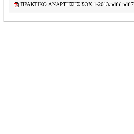
ΠΡΑΚΤΙΚ