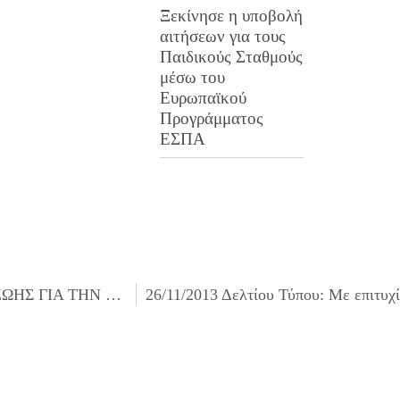
Ξεκίνησε η υποβολή
αιτήσεων για τους
Παιδικούς Σταθμούς
μέσω του
Ευρωπαϊκού
Προγράμματος
ΕΣΠΑ
22/11/2013 ΠΡΟΣΚΛΗΣΗ ΕΠΙΤΡΟΠΗΣ ΠΟΙΟΤΗΤΑΣ ΖΩΗΣ ΓΙΑ ΤΗΝ 28/11/2013