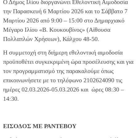
Ο Δήμος Ιλίου διοργανώνει Εθελοντική Αιμοδοσία
την Παρασκευή 6 Μαρτίου 2026 και το Σάββατο 7
Μαρτίου 2026 από 9:00 – 15:00 στο Δημαρχιακό
Μέγαρο Ιλίου «Β. Κουκουβίνος» (Αίθουσα
Πολλαπλών Χρήσεων), Κάλχου 48-50.
Η συμμετοχή στη διήμερη εθελοντική αιμοδοσία
προϋποθέτει συγκεκριμένη ώρα προσέλευσης και για
τον προγραμματισμό της παρακαλούμε όπως
επικοινωνήσετε με το τηλέφωνο 2102624090 τις
ημέρες 02.03.2026-05.03.2026 και ώρες 08:30 –
14:30.
ΕΙΣΟΔΟΣ ΜΕ ΡΑΝΤΕΒΟΥ