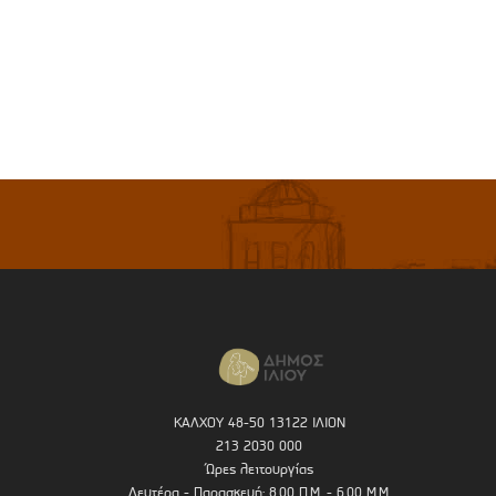
ΚΑΛΧΟΥ 48-50 13122 ΙΛΙΟΝ
213 2030 000
Ώρες λειτουργίας
Δευτέρα - Παρασκευή: 8.00 Π.Μ. - 6.00 Μ.Μ.