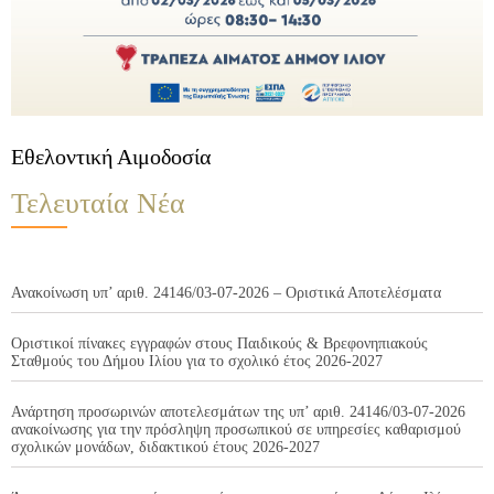
Εθελοντική Αιμοδοσία
Τελευταία Νέα
Ανακοίνωση υπ’ αριθ. 24146/03-07-2026 – Οριστικά Αποτελέσματα
Οριστικοί πίνακες εγγραφών στους Παιδικούς & Βρεφονηπιακούς
Σταθμούς του Δήμου Ιλίου για το σχολικό έτος 2026-2027
Ανάρτηση προσωρινών αποτελεσμάτων της υπ’ αριθ. 24146/03-07-2026
ανακοίνωσης για την πρόσληψη προσωπικού σε υπηρεσίες καθαρισμού
σχολικών μονάδων, διδακτικού έτους 2026-2027