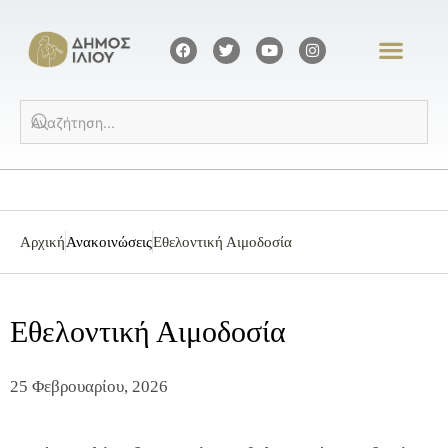
Αρχική
Ανακοινώσεις
Εθελοντική Αιμοδοσία
Εθελοντική Αιμοδοσία
25 Φεβρουαρίου, 2026