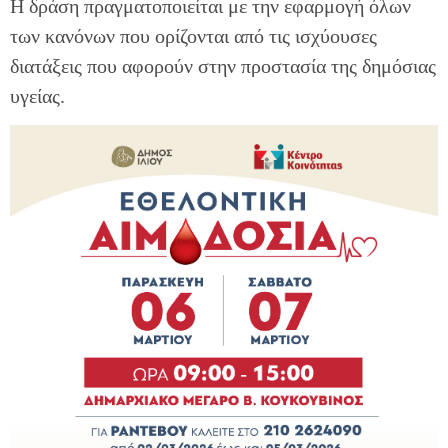
Η δράση πραγματοποιείται με την εφαρμογή όλων
των κανόνων που ορίζονται από τις ισχύουσες
διατάξεις που αφορούν στην προστασία της δημόσιας
υγείας.