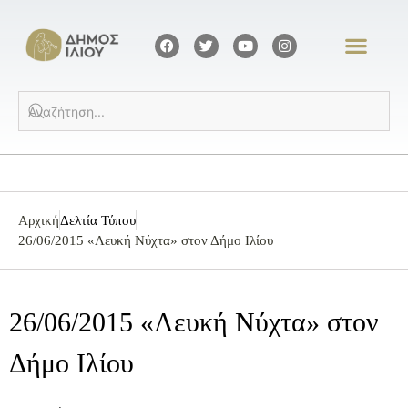
Αρχική
Δελτία Τύπου
26/06/2015 «Λευκή Νύχτα» στον Δήμο Ιλίου
26/06/2015 «Λευκή Νύχτα» στον
Δήμο Ιλίου