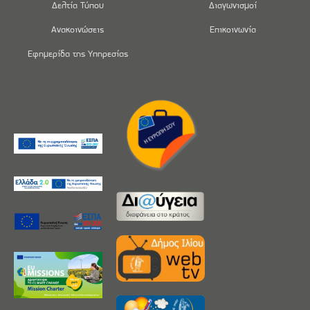
Δελτία Τύπου
Διαγωνισμοί
Ανακοινώσεις
Επικοινωνία
Εφημερίδα της Υπηρεσίας