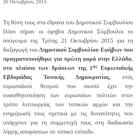
26 Οκτωβρίου, 2015
Τη θέση τους στα έδρανα του Δημοτικού Συμβουλίου
Ιλίου πήραν οι έφηβοι Δημοτικοί Σύμβουλοι το
απόγευμα της Τρίτης 21 Οκτωβρίου 2015 για τη
διεξαγωγή του
Δημοτικού Συμβουλίου Εφήβων που
πραγματοποιήθηκε για πρώτη φορά στην Ελλάδα
,
ης
στο πλαίσιο των δράσεων της
1
Ευρωπαϊκής
Εβδομάδας Τοπικής Δημοκρατίας
, ενός
ευρωπαϊκού θεσμού που σκοπό έχει την
ευαισθητοποίηση των ευρωπαίων πολιτών στον
τρόπο λειτουργίας των τοπικών αρχών και την
ενημέρωσή τους σχετικά με τις δυνατότητες που
υπάρχουν για τη συμμετοχή τους στη διαδικασία
λήψης αποφάσεων σε τοπικό επίπεδο.