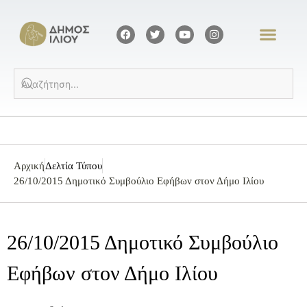
Αρχική
Δελτία Τύπου
26/10/2015 Δημοτικό Συμβούλιο Εφήβων στον Δήμο Ιλίου
26/10/2015 Δημοτικό Συμβούλιο
Εφήβων στον Δήμο Ιλίου