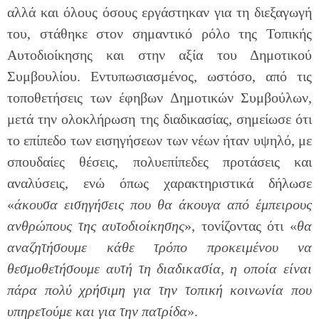
αλλά και όλους όσους εργάστηκαν για τη διεξαγωγή
του, στάθηκε στον σημαντικό ρόλο της Τοπικής
Αυτοδιοίκησης και στην αξία του Δημοτικού
Συμβουλίου. Εντυπωσιασμένος, ωστόσο, από τις
τοποθετήσεις των έφηβων Δημοτικών Συμβούλων,
μετά την ολοκλήρωση της διαδικασίας, σημείωσε ότι
το επίπεδο των εισηγήσεων των νέων ήταν υψηλό, με
σπουδαίες θέσεις, πολυεπίπεδες προτάσεις και
αναλύσεις, ενώ όπως χαρακτηριστικά δήλωσε
«
άκουσα εισηγήσεις που θα άκουγα από έμπειρους
ανθρώπους της αυτοδιοίκησης
», τονίζοντας ότι «
θα
αναζητήσουμε κάθε τρόπο προκειμένου να
θεσμοθετήσουμε αυτή τη διαδικασία, η οποία είναι
πάρα πολύ χρήσιμη για την τοπική κοινωνία που
υπηρετούμε και για την πατρίδα
».