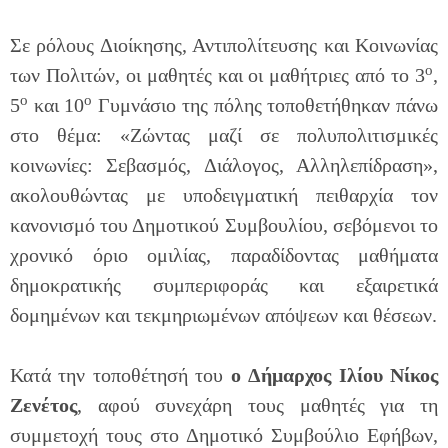
Σε ρόλους Διοίκησης, Αντιπολίτευσης και Κοινωνίας
ο
των Πολιτών, οι μαθητές και οι μαθήτριες από το 3
,
ο
ο
5
και 10
Γυμνάσιο της πόλης τοποθετήθηκαν πάνω
στο θέμα: «Ζώντας μαζί σε πολυπολιτισμικές
κοινωνίες: Σεβασμός, Διάλογος, Αλληλεπίδραση»,
ακολουθώντας με υποδειγματική πειθαρχία τον
κανονισμό του Δημοτικού Συμβουλίου, σεβόμενοι το
χρονικό όριο ομιλίας, παραδίδοντας μαθήματα
δημοκρατικής συμπεριφοράς και εξαιρετικά
δομημένων και τεκμηριωμένων απόψεων και θέσεων.
Κατά την τοποθέτησή του
ο
Δήμαρχος Ιλίου Νίκος
Ζενέτος
, αφού συνεχάρη τους μαθητές για τη
συμμετοχή τους στο Δημοτικό Συμβούλιο Εφήβων,