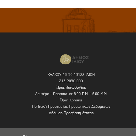
ΚΑΛΧΟΥ 48-50 13122 ΙΛΙΟΝ
213 2030 000
Ώρες λειτουργίας
Δευτέρα - Παρασκευή: 8.00 Π.Μ. - 6.00 Μ.Μ.
Όροι Χρήσης
Πολιτική Προστασίας Προσωπικών Δεδομένων
Δήλωση Προσβασιμότητας