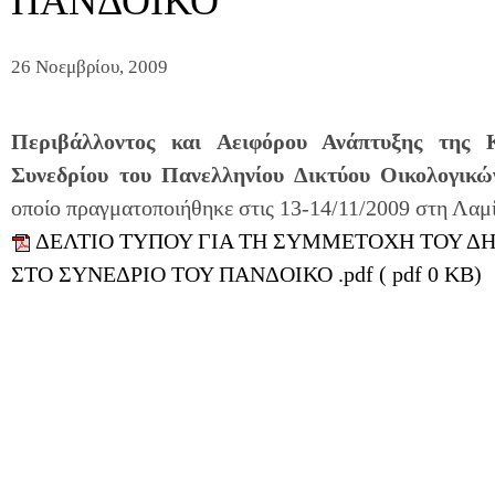
ΠΑΝΔΟΙΚΟ
26 Νοεμβρίου, 2009
Περιβάλλοντος και Αειφόρου Ανάπτυξης της 
Συνεδρίου του Πανελληνίου Δικτύου Οικολογ
οποίο πραγματοποιήθηκε στις 13-14/11/2009 στη Λαμί
ΔΕΛΤΙΟ ΤΥΠΟΥ ΓΙΑ ΤΗ ΣΥΜΜΕΤΟΧΗ ΤΟΥ ΔΗΜΑ
ΣΤΟ ΣΥΝΕΔΡΙΟ ΤΟΥ ΠΑΝΔΟΙΚΟ .pdf ( pdf 0 KB)