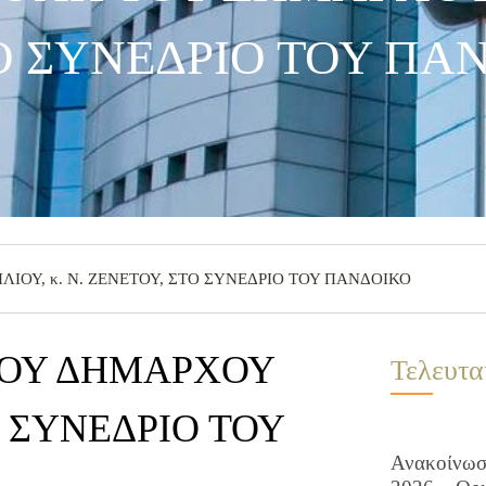
ΤΟ ΣΥΝΕΔΡΙΟ ΤΟΥ ΠΑ
ΛΙΟΥ, κ. Ν. ΖΕΝΕΤΟΥ, ΣΤΟ ΣΥΝΕΔΡΙΟ ΤΟΥ ΠΑΝΔΟΙΚΟ
 ΤΟΥ ΔΗΜΑΡΧΟΥ
Τελευτα
ΤΟ ΣΥΝΕΔΡΙΟ ΤΟΥ
Ανακοίνωση