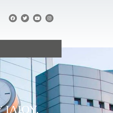
 ΙΛΙΟΥ,