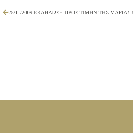
25/11/2009 ΕΚΔΗΛΩΣΗ ΠΡΟΣ ΤΙΜΗΝ ΤΗΣ ΜΑΡΙΑ