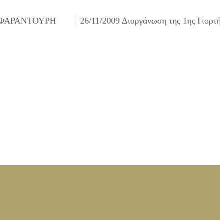
Σ ΦΑΡΑΝΤΟΥΡΗ