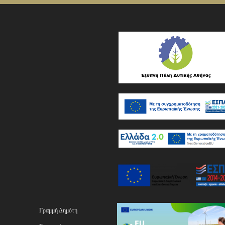
Γραμμή Δημότη