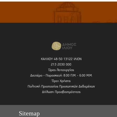
ΚΑΛΧΟΥ 48-50 13122 ΙΛΙΟΝ
213 2030 000
Ώρες λειτουργίας
Δευτέρα - Παρασκευή: 8.00 Π.Μ. - 6.00 Μ.Μ.
Όροι Χρήσης
Πολιτική Προστασίας Προσωπικών Δεδομένων
Δήλωση Προσβασιμότητας
Sitemap