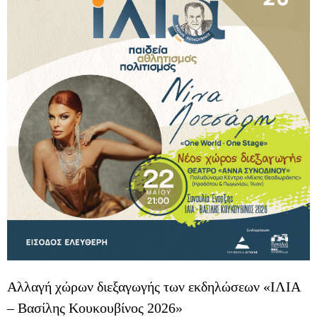
Αλλαγή χώρων διεξαγωγής των εκδηλώσεων «ΙΛΙΑ
– Βασίλης Κουκουβίνος 2026»