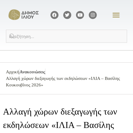
Αρχική
Ανακοινώσεις
Αλλαγή χώρων διεξαγωγής των εκδηλώσεων «ΙΛΙΑ – Βασίλης
Κουκουβίνος 2026»
Αλλαγή χώρων διεξαγωγής των
εκδηλώσεων «ΙΛΙΑ – Βασίλης