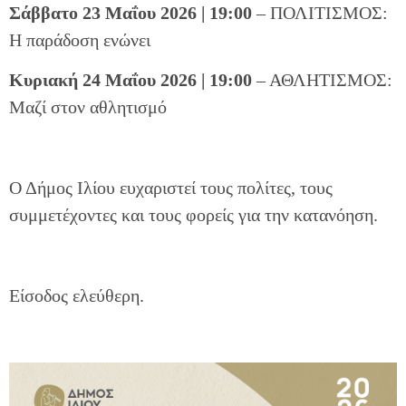
Σάββατο 23 Μαΐου 2026 | 19:00
– ΠΟΛΙΤΙΣΜΟΣ:
Η παράδοση ενώνει
Κυριακή 24 Μαΐου 2026 | 19:00
– ΑΘΛΗΤΙΣΜΟΣ:
Μαζί στον αθλητισμό
Ο Δήμος Ιλίου ευχαριστεί τους πολίτες, τους
συμμετέχοντες και τους φορείς για την κατανόηση.
Είσοδος ελεύθερη.