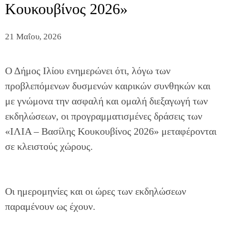
Κουκουβίνος 2026»
21 Μαΐου, 2026
Ο Δήμος Ιλίου ενημερώνει ότι, λόγω των
προβλεπόμενων δυσμενών καιρικών συνθηκών και
με γνώμονα την ασφαλή και ομαλή διεξαγωγή των
εκδηλώσεων, οι προγραμματισμένες δράσεις των
«ΙΛΙΑ – Βασίλης Κουκουβίνος 2026» μεταφέρονται
σε κλειστούς χώρους.
Οι ημερομηνίες και οι ώρες των εκδηλώσεων
παραμένουν ως έχουν.