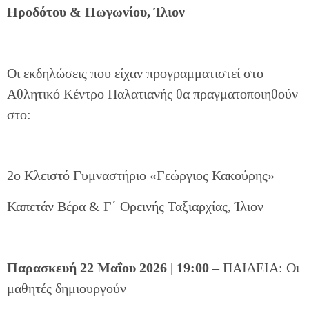
Ηροδότου & Πωγωνίου, Ίλιον
Οι εκδηλώσεις που είχαν προγραμματιστεί στο
Αθλητικό Κέντρο Παλατιανής θα πραγματοποιηθούν
στο:
2ο Κλειστό Γυμναστήριο «Γεώργιος Κακούρης»
Καπετάν Βέρα & Γ΄ Ορεινής Ταξιαρχίας, Ίλιον
Παρασκευή 22 Μαΐου 2026 | 19:00
– ΠΑΙΔΕΙΑ: Οι
μαθητές δημιουργούν