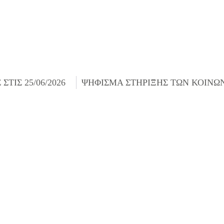
ΤΙΣ 25/06/2026