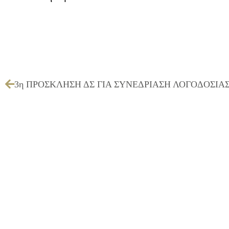
3η ΠΡΟΣΚΛΗΣΗ ΔΣ ΓΙΑ ΣΥΝΕΔΡΙΑΣΗ ΛΟΓΟΔΟΣΙΑΣ Σ