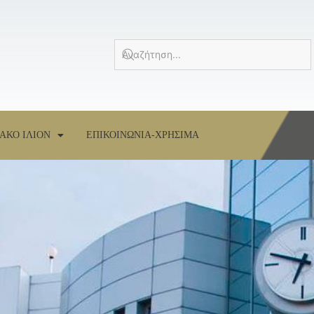
ΑΚΟ ΙΛΙΟΝ
ΕΠΙΚΟΙΝΩΝΙΑ-ΧΡΗΣΙΜΑ