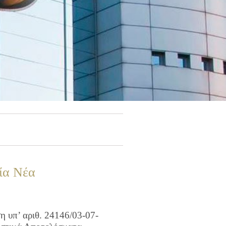
ία Νέα
 υπ’ αριθ. 24146/03-07-