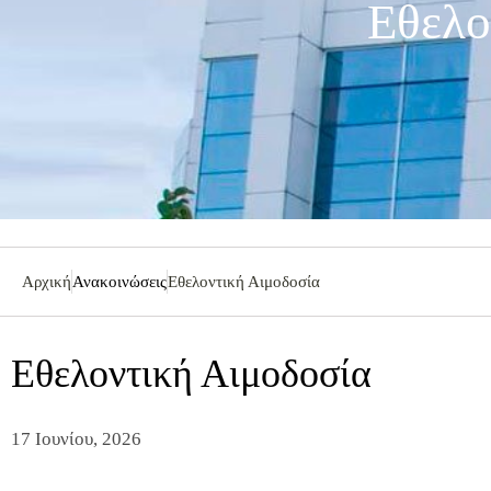
Εθελο
Αρχική
Ανακοινώσεις
Εθελοντική Αιμοδοσία
Εθελοντική Αιμοδοσία
17 Ιουνίου, 2026