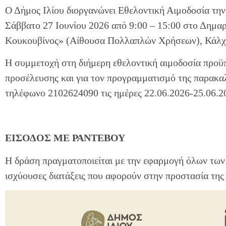
Ο Δήμος Ιλίου διοργανώνει Εθελοντική Αιμοδοσία την
Σάββατο 27 Ιουνίου 2026 από 9:00 – 15:00 στο Δημα
Κουκουβίνος» (Αίθουσα Πολλαπλών Χρήσεων), Κάλχ
Η συμμετοχή στη διήμερη εθελοντική αιμοδοσία προϋ
προσέλευσης και για τον προγραμματισμό της παρακα
τηλέφωνο 2102624090 τις ημέρες 22.06.2026-25.06.20
ΕΙΣΟΔΟΣ ΜΕ ΡΑΝΤΕΒΟΥ
Η δράση πραγματοποιείται με την εφαρμογή όλων των 
ισχύουσες διατάξεις που αφορούν στην προστασία της 