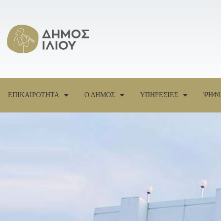
ΕΠΙΚΑΙΡΟΤΗΤΑ
Ο ΔΗΜΟΣ
ΥΠΗΡΕΣΙΕΣ
ΨΗΦΙ