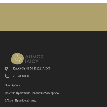
ΚΑΛΧΟΥ 48-50 13122 ΙΛΙΟΝ
213 2030 000
Όροι Χρήσης
Πολιτική Προστασίας Προσωπικών Δεδομένων
Δήλωση Προσβασιμότητας