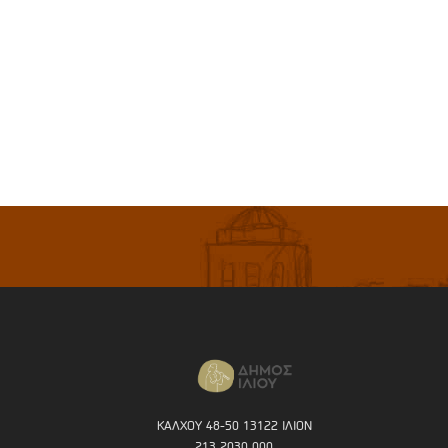
ΚΑΛΧΟΥ 48-50 13122 ΙΛΙΟΝ
213 2030 000