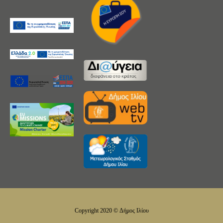
Copyright 2020 © Δήμος Ιλίου