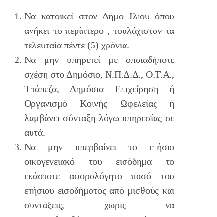
Να κατοικεί στον Δήμο Ιλίου όπου
ανήκει το περίπτερο , τουλάχιστον τα
τελευταία πέντε (5) χρόνια.
Να μην υπηρετεί με οποιαδήποτε
σχέση στο Δημόσιο, Ν.Π.Δ.Δ., Ο.Τ.Α.,
Τράπεζα, Δημόσια Επιχείρηση ή
Οργανισμό Κοινής Ωφελείας ή
λαμβάνει σύνταξη λόγω υπηρεσίας σε
αυτά.
Να μην υπερβαίνει το ετήσιο
οικογενειακό του εισόδημα το
εκάστοτε αφορολόγητο ποσό του
ετήσιου εισοδήματος από μισθούς και
συντάξεις, χωρίς να