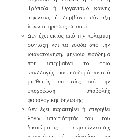
Τράπεζα ή Οργανισμό κοινής
ωφελείας ή λαμβάνει σύνταξη
λόγω υπηρεσίας σε αυτά.
Δεν έχει εκτός από την πολεμική
σύνταξη και τα έσοδα από την
ιδιοκατοίκηση, μηνιαίο εισόδημα
που υπερβαίνει το όριο
απαλλαγής των εισοδημάτων από
μισθωτές υπηρεσίες από την
υποχρέωση υποβολής
φορολογικής δήλωσης
Δεν έχει παραιτηθεί ή στερηθεί
λόγω υπαιτιότητάς του, του
δικαιώματος εκμετάλλευσης
περιπτέρου ή κυλικείου την