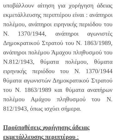
υποβάλλουν αίτηση για χορήγηση άδειας
εκμετάλλευσης περιπτέρου είναι : ανάπηροι
πολέμου, ανάπηροι ειρηνικής περιόδου του
Ν. 1370/1944, ανάπηροι αγωνιστές
Δημοκρατικού Στρατού του Ν. 1863/1989,
ανάπηροι πολέμου Άμαχου πληθυσμού του
Ν.812/1943, θύματα πολέμου, θύματα
ειρηνικής περιόδου του Ν. 1370/1944
θύματα αγωνιστών Δημοκρατικού Στρατού
του Ν. 1863/1989 και θύματα αναπήρων
πολέμου Αμάχου πληθυσμού του Ν.
812/1943, όπως ισχύει σήμερα.
Προϋποθέσεις
χορήγησης
άδειας
εκμετάλλευσης
περιπτέρου
: