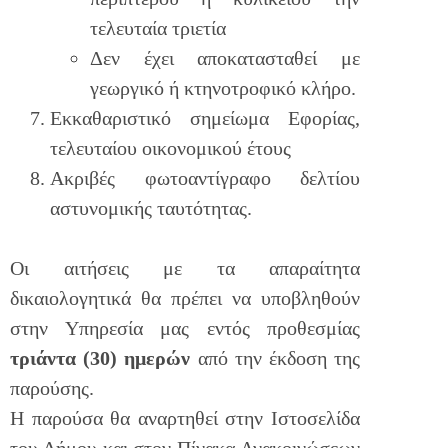
τελευταία τριετία
Δεν έχει αποκατασταθεί με
γεωργικό ή κτηνοτροφικό κλήρο.
Εκκαθαριστικό σημείωμα Εφορίας,
τελευταίου οικονομικού έτους
Ακριβές φωτοαντίγραφο δελτίου
αστυνομικής ταυτότητας.
Οι αιτήσεις με τα απαραίτητα
δικαιολογητικά θα πρέπει να υποβληθούν
στην Υπηρεσία μας εντός προθεσμίας
τριάντα (30) ημερών
από την έκδοση της
παρούσης.
Η παρούσα θα αναρτηθεί στην Ιστοσελίδα
του Δήμου και στον Πίνακα Ανακοινώσεων