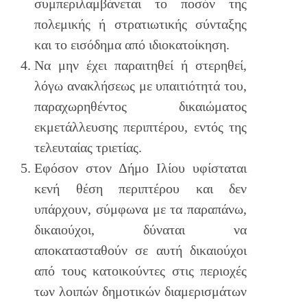
συμπεριλαμβάνεται το ποσόν της
πολεμικής ή στρατιωτικής σύνταξης
και το εισόδημα από ιδιοκατοίκηση.
Να μην έχει παραιτηθεί ή στερηθεί,
λόγω ανακλήσεως με υπαιτιότητά του,
παραχωρηθέντος δικαιώματος
εκμετάλλευσης περιπτέρου, εντός της
τελευταίας τριετίας.
Εφόσον στον Δήμο Ιλίου υφίσταται
κενή θέση περιπτέρου και δεν
υπάρχουν, σύμφωνα με τα παραπάνω,
δικαιούχοι, δύναται να
αποκατασταθούν σε αυτή δικαιούχοι
από τους κατοικούντες στις περιοχές
των λοιπών δημοτικών διαμερισμάτων