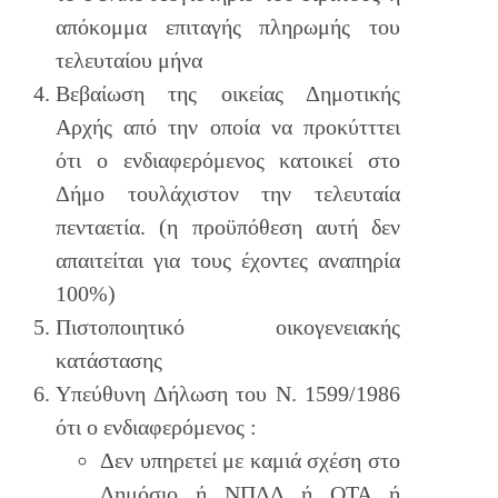
απόκομμα επιταγής πληρωμής του
τελευταίου μήνα
Βεβαίωση της οικείας Δημοτικής
Αρχής από την οποία να προκύτττει
ότι ο ενδιαφερόμενος κατοικεί στο
Δήμο τουλάχιστον την τελευταία
πενταετία. (η προϋπόθεση αυτή δεν
απαιτείται για τους έχοντες αναπηρία
100%)
Πιστοποιητικό οικογενειακής
κατάστασης
Υπεύθυνη Δήλωση του Ν. 1599/1986
ότι ο ενδιαφερόμενος :
Δεν υπηρετεί με καμιά σχέση στο
Δημόσιο ή ΝΠΔΔ ή ΟΤΑ ή