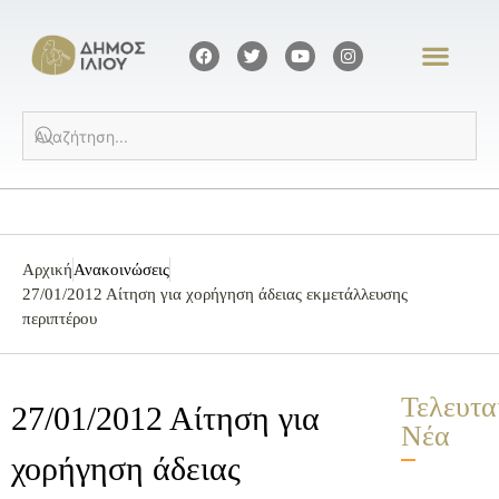
Αρχική
Ανακοινώσεις
27/01/2012 Αίτηση για χορήγηση άδειας εκμετάλλευσης
περιπτέρου
Τελευτα
27/01/2012 Αίτηση για
Νέα
χορήγηση άδειας