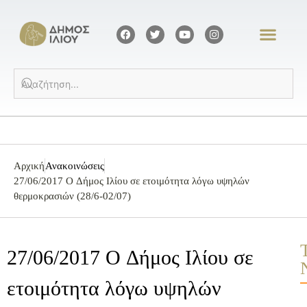
Αρχική
Ανακοινώσεις
27/06/2017 O Δήμος Ιλίου σε ετοιμότητα λόγω υψηλών
θερμοκρασιών (28/6-02/07)
27/06/2017 O Δήμος Ιλίου σε
ετοιμότητα λόγω υψηλών