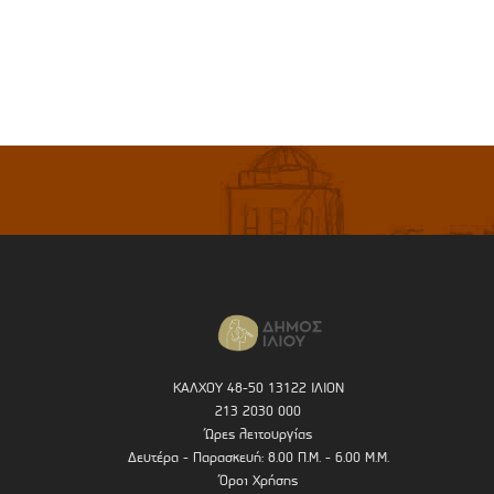
ΚΑΛΧΟΥ 48-50 13122 ΙΛΙΟΝ
213 2030 000
Ώρες λειτουργίας
Δευτέρα - Παρασκευή: 8.00 Π.Μ. - 6.00 Μ.Μ.
Όροι Χρήσης