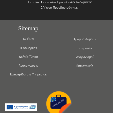
Πολιτική Προστασίας Προσωπικών Δεδομένων
Δήλωση Προσβασιμότητας
Sitemap
Το Ίλιον
Γραμμή Δημότη
Η Δήμαρχος
Επιτροπές
Δελτία Τύπου
Διαγωνισμοί
Ανακοινώσεις
Επικοινωνία
Εφημερίδα της Υπηρεσίας