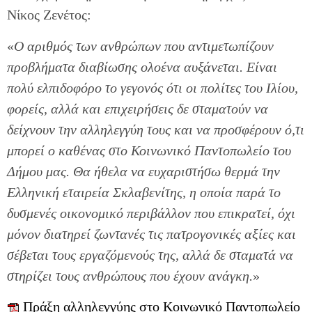
Νίκος Ζενέτος:
«
Ο αριθμός των ανθρώπων που αντιμετωπίζουν
προβλήματα διαβίωσης ολοένα αυξάνεται. Είναι
πολύ ελπιδοφόρο το γεγονός ότι οι πολίτες του Ιλίου,
φορείς, αλλά και επιχειρήσεις δε σταματούν να
δείχνουν την αλληλεγγύη τους και να προσφέρουν ό,τι
μπορεί ο καθένας στο Κοινωνικό Παντοπωλείο του
Δήμου μας. Θα ήθελα να ευχαριστήσω θερμά την
Ελληνική εταιρεία Σκλαβενίτης, η οποία παρά το
δυσμενές οικονομικό περιβάλλον που επικρατεί, όχι
μόνον διατηρεί ζωντανές τις πατρογονικές αξίες και
σέβεται τους εργαζόμενούς της, αλλά δε σταματά να
στηρίζει τους ανθρώπους που έχουν ανάγκη.
»
Πράξη αλληλεγγύης στο Κοινωνικό Παντοπωλείο