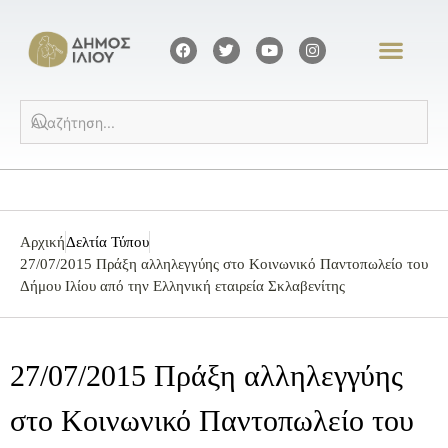
Αρχική
Δελτία Τύπου
27/07/2015 Πράξη αλληλεγγύης στο Κοινωνικό Παντοπωλείο του
Δήμου Ιλίου από την Ελληνική εταιρεία Σκλαβενίτης
27/07/2015 Πράξη αλληλεγγύης
στο Κοινωνικό Παντοπωλείο του