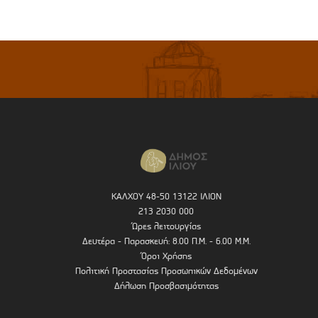
ΚΑΛΧΟΥ 48-50 13122 ΙΛΙΟΝ
213 2030 000
Ώρες λειτουργίας
Δευτέρα - Παρασκευή: 8.00 Π.Μ. - 6.00 Μ.Μ.
Όροι Χρήσης
Πολιτική Προστασίας Προσωπικών Δεδομένων
Δήλωση Προσβασιμότητας