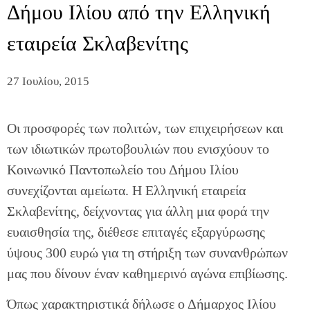
Δήμου Ιλίου από την Ελληνική
εταιρεία Σκλαβενίτης
27 Ιουλίου, 2015
Οι προσφορές των πολιτών, των επιχειρήσεων και
των ιδιωτικών πρωτοβουλιών που ενισχύουν το
Κοινωνικό Παντοπωλείο του Δήμου Ιλίου
συνεχίζονται αμείωτα. Η Ελληνική εταιρεία
Σκλαβενίτης, δείχνοντας για άλλη μια φορά την
ευαισθησία της, διέθεσε επιταγές εξαργύρωσης
ύψους 300 ευρώ για τη στήριξη των συνανθρώπων
μας που δίνουν έναν καθημερινό αγώνα επιβίωσης.
Όπως χαρακτηριστικά δήλωσε ο Δήμαρχος Ιλίου