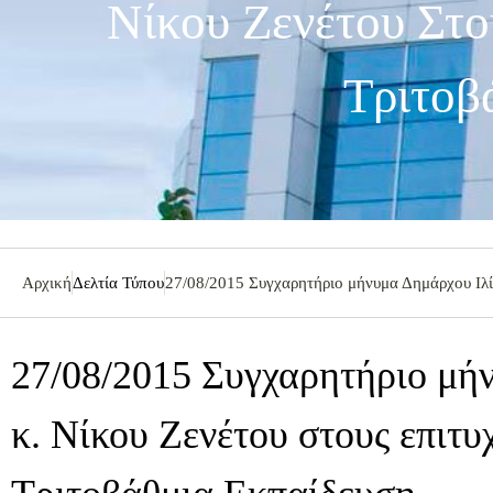
Νίκου Ζενέτου Στο
Τριτοβ
Αρχική
Δελτία Τύπου
27/08/2015 Συγχαρητήριο μήνυμα Δημάρχου Ιλίο
27/08/2015 Συγχαρητήριο μή
κ. Νίκου Ζενέτου στους επιτυ