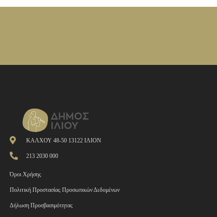
ΚΑΛΧΟΥ 48-50 13122 ΙΛΙΟΝ
213 2030 000
Όροι Χρήσης
Πολιτική Προστασίας Προσωπικών Δεδομένων
Δήλωση Προσβασιμότητας