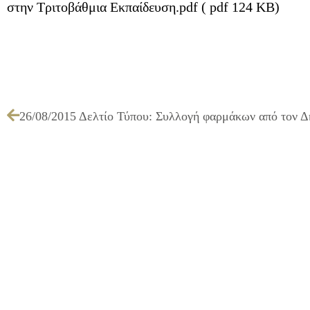
στην Τριτοβάθμια Εκπαίδευση.pdf ( pdf 124 KB)