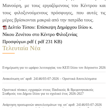
Μανούρη, με τους εργαζόμενους του Κέντρου και
τους φιλοξενούμενους πρόσφυγες, που αυτές τις
μέρες βρίσκονται μακριά από την πατρίδα τους.
Δελτίο Τύπου: Επίσκεψη Δημάρχου Ιλίου κ.
Νίκου Ζενέτου στο Κέντρο Φιλοξενίας
Προσφύγων.pdf ( pdf 231 KB)
Τελευταία Νέα
Ενημέρωση για το ωράριο λειτουργίας του ΚΕΠ Ιλίου τον Αύγουστο 2026
Ανακοίνωση υπ’ αριθ. 24146/03-07-2026 – Οριστικά Αποτελέσματα
Οριστικοί πίνακες εγγραφών στους Παιδικούς & Βρεφονηπιακούς
Σταθμούς του Δήμου Ιλίου για το σχολικό έτος 2026-2027
Ανάρτηση προσωρινών αποτελεσμάτων της υπ’ αριθ. 24146/03-07-2026