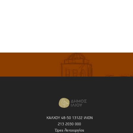
ΚΑΛΧΟΥ 48-50 13122 ΙΛΙΟΝ
213 2030 000
Ώρες λειτουργίας