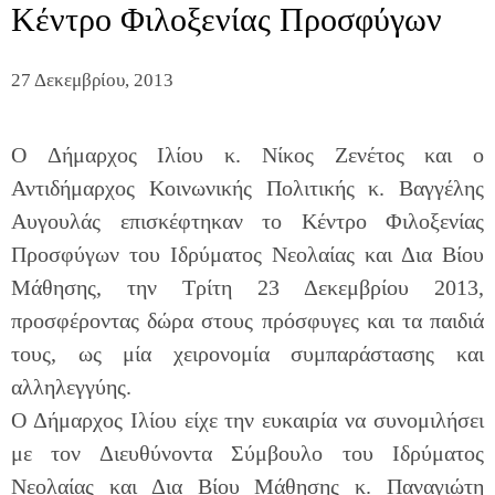
Κέντρο Φιλοξενίας Προσφύγων
27 Δεκεμβρίου, 2013
O Δήμαρχος Ιλίου κ. Νίκος Ζενέτος και ο
Αντιδήμαρχος Κοινωνικής Πολιτικής κ. Βαγγέλης
Αυγουλάς επισκέφτηκαν το Κέντρο Φιλοξενίας
Προσφύγων του Ιδρύματος Νεολαίας και Δια Βίου
Μάθησης, την Τρίτη 23 Δεκεμβρίου 2013,
προσφέροντας δώρα στους πρόσφυγες και τα παιδιά
τους, ως μία χειρονομία συμπαράστασης και
αλληλεγγύης.
Ο Δήμαρχος Ιλίου είχε την ευκαιρία να συνομιλήσει
με τον Διευθύνοντα Σύμβουλο του Ιδρύματος
Νεολαίας και Δια Βίου Μάθησης κ. Παναγιώτη