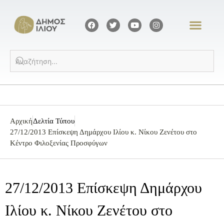
Αρχική
Δελτία Τύπου
27/12/2013 Επίσκεψη Δημάρχου Ιλίου κ. Νίκου Ζενέτου στο
Κέντρο Φιλοξενίας Προσφύγων
27/12/2013 Επίσκεψη Δημάρχου
Ιλίου κ. Νίκου Ζενέτου στο