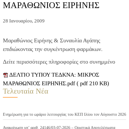
ΜΑΡΑΘΩΝΙΟΣ ΕΙΡΗΝΗΣ
28 Ιανουαρίου, 2009
Μαραθώνιος Ειρήνης & Συναυλία Αγάπης
επιδιώκοντας την συγκέντρωση φαρμάκων.
Δείτε περισσότερες πληροφορίες στο συνημμένο
ΔΕΛΤΙΟ ΤΥΠΟΥ ΤΕΔΚΝΑ: ΜΙΚΡΟΣ
ΜΑΡΑΘΩΝΙΟΣ ΕΙΡΗΝΗΣ.pdf ( pdf 210 KB)
Τελευταία Νέα
Ενημέρωση για το ωράριο λειτουργίας του ΚΕΠ Ιλίου τον Αύγουστο 2026
Ανακοίνωση υπ’ αριθ. 24146/03-07-2026 – Οριστικά Αποτελέσματα