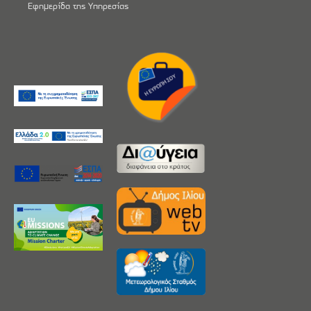
Εφημερίδα της Υπηρεσίας