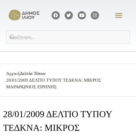
Αρχική
Δελτία Τύπου
28/01/2009 ΔΕΛΤΙΟ ΤΥΠΟΥ ΤΕΔΚΝΑ: ΜΙΚΡΟΣ
ΜΑΡΑΘΩΝΙΟΣ ΕΙΡΗΝΗΣ
28/01/2009 ΔΕΛΤΙΟ ΤΥΠΟΥ
ΤΕΔΚΝΑ: ΜΙΚΡΟΣ