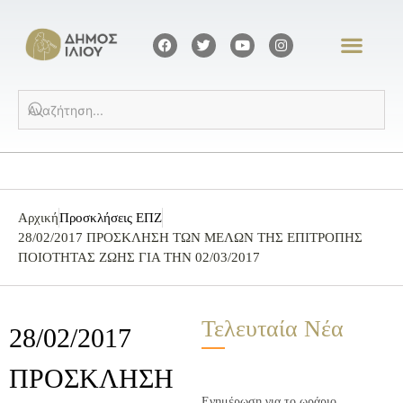
Αρχική
Προσκλήσεις ΕΠΖ
28/02/2017 ΠΡΟΣΚΛΗΣΗ ΤΩΝ ΜΕΛΩΝ ΤΗΣ ΕΠΙΤΡΟΠΗΣ
ΠΟΙΟΤΗΤΑΣ ΖΩΗΣ ΓΙΑ ΤΗΝ 02/03/2017
Τελευταία Νέα
28/02/2017
ΠΡΟΣΚΛΗΣΗ
Ενημέρωση για το ωράριο