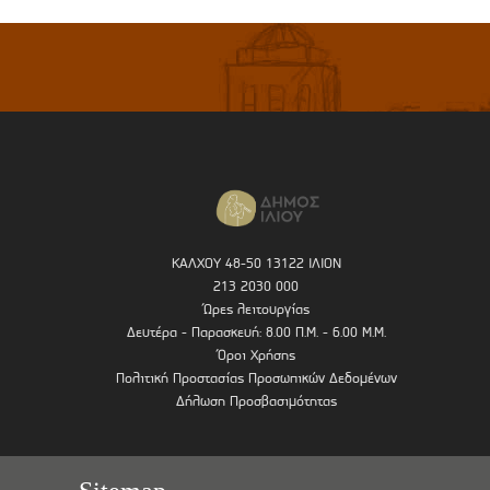
ΚΑΛΧΟΥ 48-50 13122 ΙΛΙΟΝ
213 2030 000
Ώρες λειτουργίας
Δευτέρα - Παρασκευή: 8.00 Π.Μ. - 6.00 Μ.Μ.
Όροι Χρήσης
Πολιτική Προστασίας Προσωπικών Δεδομένων
Δήλωση Προσβασιμότητας