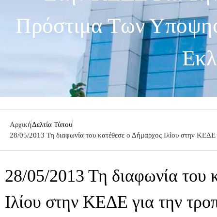
Πρόστιμα Των Υποψηφ
Εκλ
Αρχική
Δελτία Τύπου
28/05/2013 Τη διαφωνία του κατέθεσε ο Δήμαρχος Ιλίου στην ΚΕΔΕ 
28/05/2013 Τη διαφωνία του 
Ιλίου στην ΚΕΔΕ για την τρο