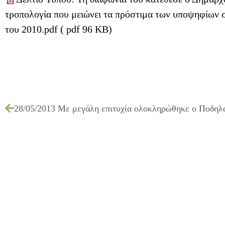
τροπολογία που μειώνει τα πρόστιμα των υποψηφίων 
του 2010.pdf ( pdf 96 KB)
28/05/2013 Με μεγάλη επιτυχία ολοκληρώθηκε ο Ποδηλα