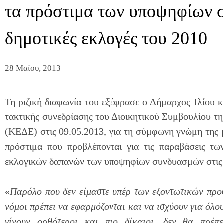
τα πρόστιμα των υποψηφίων 
δημοτικές εκλογές του 2010
28 Μαΐου, 2013
Τη ριζική διαφωνία του εξέφρασε ο Δήμαρχος Ιλίου κ.
τακτικής συνεδρίασης του Διοικητικού Συμβουλίου 
(ΚΕΔΕ) στις 09.05.2013, για τη σύμφωνη γνώμη της μ
πρόστιμα που προβλέπονται για τις παραβάσεις τω
εκλογικών δαπανών των υποψηφίων συνδυασμών στις 
«
Παρόλο που δεν είμαστε υπέρ των εξοντωτικών προσ
νόμοι πρέπει να εφαρμόζονται και να ισχύουν για όλ
γίνουν ορθότεροι και πιο δίκαιοι, δεν θα πρέπε