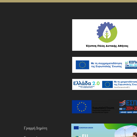
Γραμμή Δημότη