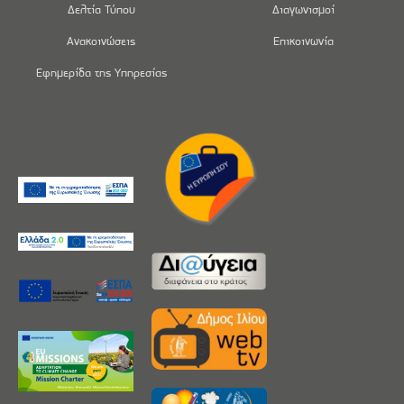
Δελτία Τύπου
Διαγωνισμοί
Ανακοινώσεις
Επικοινωνία
Εφημερίδα της Υπηρεσίας