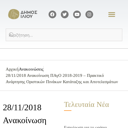
Αρχική
Ανακοινώσεις
28/11/2018 Ανακοίνωση ΠΑγΟ 2018-2019 – Πρακτικό
Ανάρτησης Οριστικών Πινάκων Κατάταξης και Αποτελεσμάτων
Τελευταία Νέα
28/11/2018
Ανακοίνωση
Ενημέρωση για το ωράριο