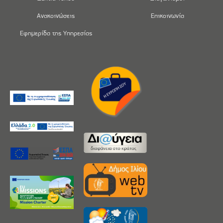
Ανακοινώσεις
Επικοινωνία
Εφημερίδα της Υπηρεσίας