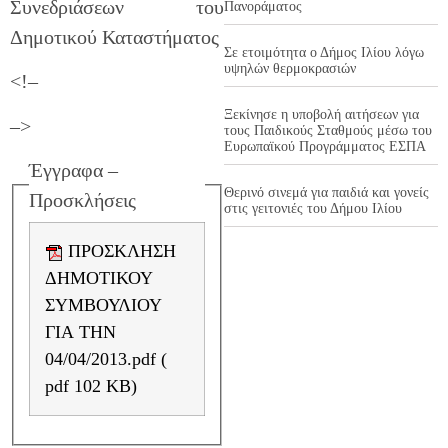
Συνεδριάσεων του
Πανοράματος
Δημοτικού Καταστήματος
Σε ετοιμότητα ο Δήμος Ιλίου λόγω
υψηλών θερμοκρασιών
<!–
Ξεκίνησε η υποβολή αιτήσεων για
–>
τους Παιδικούς Σταθμούς μέσω του
Ευρωπαϊκού Προγράμματος ΕΣΠΑ
Έγγραφα –
Θερινό σινεμά για παιδιά και γονείς
Προσκλήσεις
στις γειτονιές του Δήμου Ιλίου
ΠΡΟΣΚΛΗΣΗ
ΔΗΜΟΤΙΚΟΥ
ΣΥΜΒΟΥΛΙΟΥ
ΓΙΑ ΤΗΝ
04/04/2013.pdf (
pdf 102 KB)