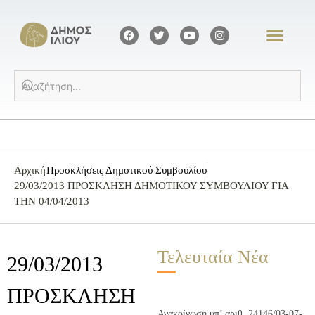
Αρχική
Προσκλήσεις Δημοτικού Συμβουλίου
29/03/2013 ΠΡΟΣΚΛΗΣΗ ΔΗΜΟΤΙΚΟΥ ΣΥΜΒΟΥΛΙΟΥ ΓΙΑ
ΤΗΝ 04/04/2013
Τελευταία Νέα
29/03/2013
ΠΡΟΣΚΛΗΣΗ
Ανακοίνωση υπ’ αριθ. 24146/03-07-