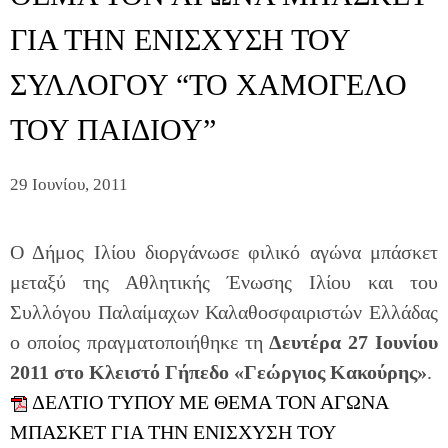
ΓΙΑ ΤΗΝ ΕΝΙΣΧΥΣΗ ΤΟΥ
ΣΥΛΛΟΓΟΥ “ΤΟ ΧΑΜΟΓΕΛΟ
ΤΟΥ ΠΑΙΔΙΟΥ”
29 Ιουνίου, 2011
Ο Δήμος Ιλίου διοργάνωσε φιλικό αγώνα μπάσκετ
μεταξύ της Αθλητικής Ένωσης Ιλίου και του
Συλλόγου Παλαίμαχων Καλαθοσφαιριστών Ελλάδας
ο οποίος πραγματοποιήθηκε τη
Δευτέρα 27 Ιουνίου
2011
στο Κλειστό Γήπεδο
«Γεώργιος Κακούρης»
.
ΔΕΛΤΙΟ ΤΥΠΟΥ ΜΕ ΘΕΜΑ ΤΟΝ ΑΓΩΝΑ
ΜΠΑΣΚΕΤ ΓΙΑ ΤΗΝ ΕΝΙΣΧΥΣΗ ΤΟΥ