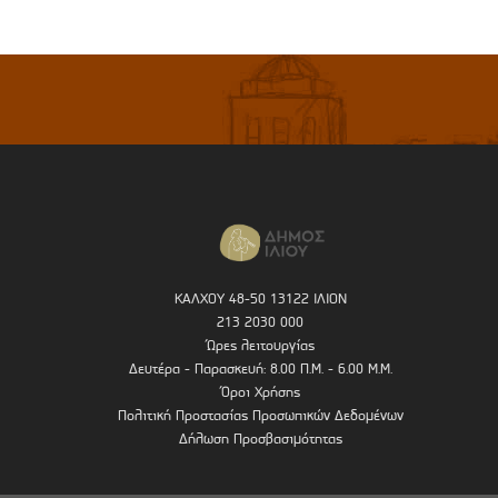
ΚΑΛΧΟΥ 48-50 13122 ΙΛΙΟΝ
213 2030 000
Ώρες λειτουργίας
Δευτέρα - Παρασκευή: 8.00 Π.Μ. - 6.00 Μ.Μ.
Όροι Χρήσης
Πολιτική Προστασίας Προσωπικών Δεδομένων
Δήλωση Προσβασιμότητας