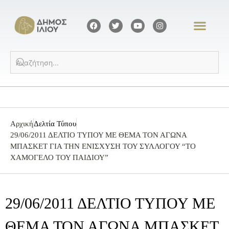
Αρχική
Δελτία Τύπου
29/06/2011 ΔΕΛΤΙΟ ΤΥΠΟΥ ΜΕ ΘΕΜΑ ΤΟΝ ΑΓΩΝΑ
ΜΠΑΣΚΕΤ ΓΙΑ ΤΗΝ ΕΝΙΣΧΥΣΗ ΤΟΥ ΣΥΛΛΟΓΟΥ “ΤΟ
ΧΑΜΟΓΕΛΟ ΤΟΥ ΠΑΙΔΙΟΥ”
29/06/2011 ΔΕΛΤΙΟ ΤΥΠΟΥ ΜΕ
ΘΕΜΑ ΤΟΝ ΑΓΩΝΑ ΜΠΑΣΚΕΤ