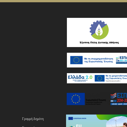
Γραμμή Δημότη