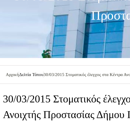
Προστα
Αρχική
Δελτία Τύπου
30/03/2015 Στοματικός έλεγχος στα Κέντρα Αν
30/03/2015 Στοματικός έλεγχ
Ανοιχτής Προστασίας Δήμου 