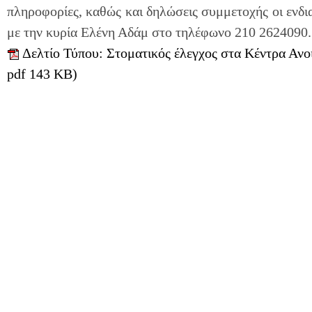
πληροφορίες, καθώς και δηλώσεις συμμετοχής οι ενδ
με την κυρία Ελένη Αδάμ στο τηλέφωνο 210 2624090
Δελτίο Τύπου: Στοματικός έλεγχος στα Κέντρα Ανο
pdf 143 KB)