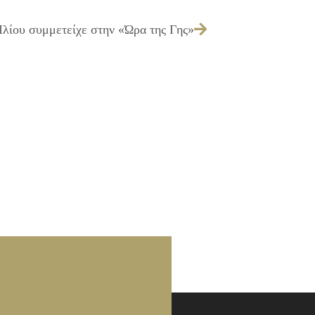
Ιλίου συμμετείχε στην «Ώρα της Γης»