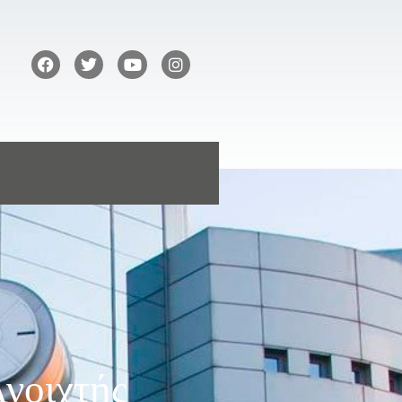
Ανοιχτής