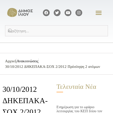
Αρχική
Ανακοινώσεις
30/10/2012 ΔΗΚΕΠΑΚΑ-ΣΟΧ 2/2012 Πρόσληψη 2 ατόμων
Τελευταία Νέα
30/10/2012
ΔΗΚΕΠΑΚΑ-
Ενημέρωση για το ωράριο
ΣΟΧ 2/2012
λειτουργίας του ΚΕΠ Ιλίου τον