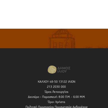
ΚΑΛΧΟΥ 48-50 13122 ΙΛΙΟΝ
213 2030 000
Ώρες λειτουργίας
Δευτέρα - Παρασκευή: 8.00 Π.Μ. - 6.00 Μ.Μ.
Όροι Χρήσης
Πολιτική Προστασίας Προσωπικών Δεδομένων