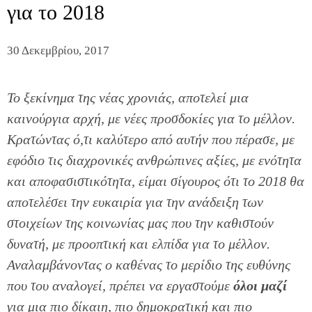
για το 2018
30 Δεκεμβρίου, 2017
Το ξεκίνημα της νέας χρονιάς, αποτελεί μια
καινούργια αρχή, με νέες προσδοκίες για το μέλλον.
Κρατώντας ό,τι καλύτερο από αυτήν που πέρασε, με
εφόδιο τις διαχρονικές ανθρώπινες αξίες, με ενότητα
και αποφασιστικότητα, είμαι σίγουρος ότι το 2018 θα
αποτελέσει την ευκαιρία για την ανάδειξη των
στοιχείων της κοινωνίας μας που την καθιστούν
δυνατή, με προοπτική και ελπίδα για το μέλλον.
Αναλαμβάνοντας ο καθένας το μερίδιο της ευθύνης
που του αναλογεί, πρέπει να εργαστούμε
όλοι μαζί
για μια πιο δίκαιη, πιο δημοκρατική και πιο