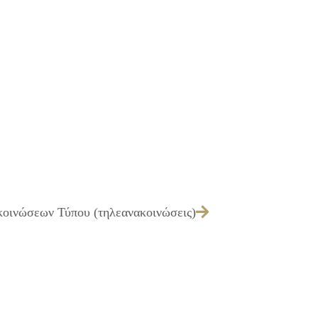
κοινώσεων Τύπου (τηλεανακοινώσεις)