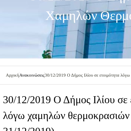
Χαμηλών Θερμο
Αρχική
Ανακοινώσεις
30/12/2019 Ο Δήμος Ιλίου σε ετοιμότητα λόγ
30/12/2019 Ο Δήμος Ιλίου σε
λόγω χαμηλών θερμοκρασιών 