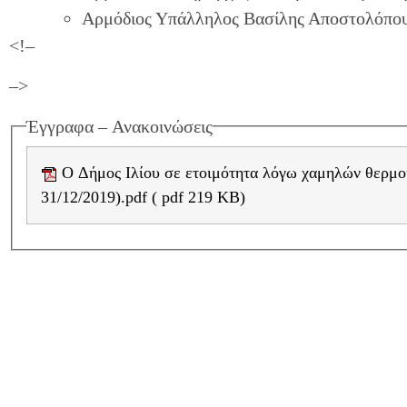
Αρμόδιος Υπάλληλος Βασίλης Αποστολόπο
<!–
–>
Έγγραφα – Ανακοινώσεις
Ο Δήμος Ιλίου σε ετοιμότητα λόγω χαμηλών θερμο
31/12/2019).pdf ( pdf 219 KB)