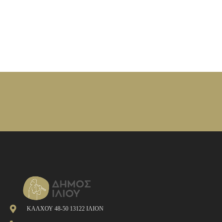
ΚΑΛΧΟΥ 48-50 13122 ΙΛΙΟΝ