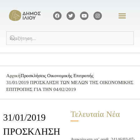
Αρχική
Προσκλήσεις Οικονομικής Επιτροπής
31/01/2019 ΠΡΟΣΚΛΗΣΗ ΤΩΝ ΜΕΛΩΝ ΤΗΣ ΟΙΚΟΝΟΜΙΚΗΣ
ΕΠΙΤΡΟΠΗΣ ΓΙΑ ΤΗΝ 04/02/2019
Τελευταία Νέα
31/01/2019
ΠΡΟΣΚΛΗΣΗ
Ανακοίνωση υπ’ αριθ. 24146/03-07-