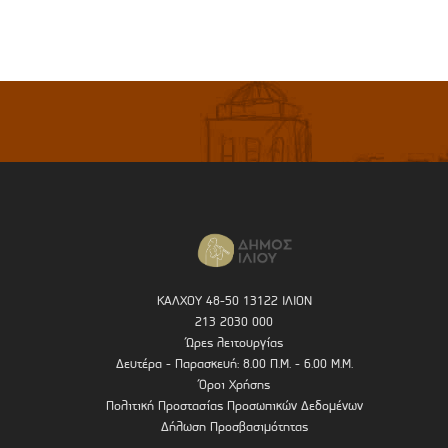
ΚΑΛΧΟΥ 48-50 13122 ΙΛΙΟΝ
213 2030 000
Ώρες λειτουργίας
Δευτέρα - Παρασκευή: 8.00 Π.Μ. - 6.00 Μ.Μ.
Όροι Χρήσης
Πολιτική Προστασίας Προσωπικών Δεδομένων
Δήλωση Προσβασιμότητας