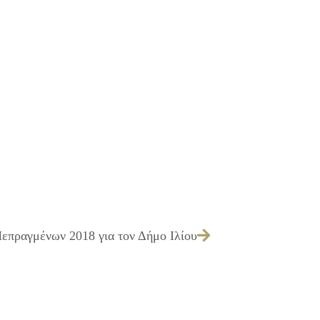
επραγμένων 2018 για τον Δήμο Ιλίου