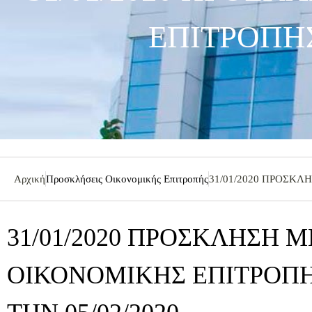
ΕΠΙΤΡΟΠΗΣ
Αρχική
Προσκλήσεις Οικονομικής Επιτροπής
31/01/2020 ΠΡΟΣΚΛ
31/01/2020 ΠΡΟΣΚΛΗΣΗ 
ΟΙΚΟΝΟΜΙΚΗΣ ΕΠΙΤΡΟΠΗ