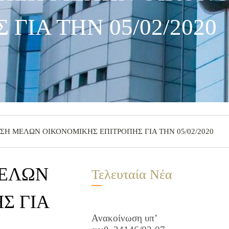
 ΓΙΑ ΤΗΝ 05/02/2020
ΗΣΗ ΜΕΛΩΝ ΟΙΚΟΝΟΜΙΚΗΣ ΕΠΙΤΡΟΠΗΣ ΓΙΑ ΤΗΝ 05/02/2020
ΜΕΛΩΝ
Τελευταία Νέα
Σ ΓΙΑ
Ανακοίνωση υπ’