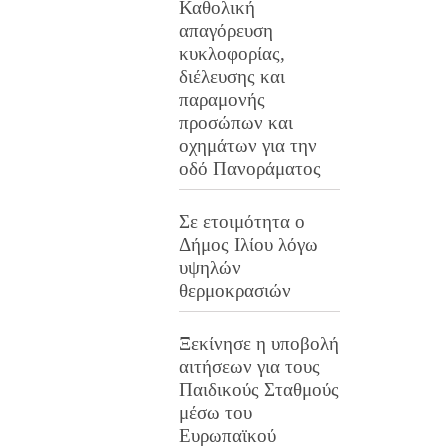
Καθολική
απαγόρευση
κυκλοφορίας,
διέλευσης και
παραμονής
προσώπων και
οχημάτων για την
οδό Πανοράματος
Σε ετοιμότητα ο
Δήμος Ιλίου λόγω
υψηλών
θερμοκρασιών
Ξεκίνησε η υποβολή
αιτήσεων για τους
Παιδικούς Σταθμούς
μέσω του
Ευρωπαϊκού