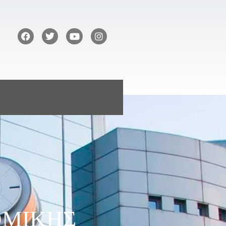
ΟΜΙΚΗΣ