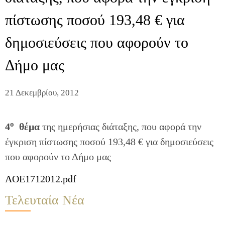
πίστωσης ποσού 193,48 € για
δημοσιεύσεις που αφορούν το
Δήμο μας
21 Δεκεμβρίου, 2012
ο
4
θέμα
της ημερήσιας διάταξης, που αφορά την
έγκριση πίστωσης ποσού 193,48 € για δημοσιεύσεις
που αφορούν το Δήμο μας
AOE1712012.pdf
Τελευταία Νέα