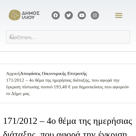
Αρχική
Αποφάσεις Οικονομικής Επιτροπής
171/2012 – 4ο θέμα της ημερήσιας διάταξης, που αφορά την
έγκριση πίστωσης ποσού 193,48 € για δημοσιεύσεις που αφορούν
το Δήμο μας
171/2012 – 4ο θέμα της ημερήσιας
διάταξης, που αφορά την έγκριση