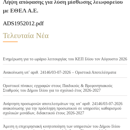
Λήψη απόφασης για λύση μίσθωσης λεωφορείου
με ΕΘΕΛ Α.Ε.
ADS1952012.pdf
Τελευταία Νέα
Ενημέρωση για το ωράριο λειτουργίας του ΚΕΠ Ιλίου τον Αύγουστο 2026
Ανακοίνωση υπ’ αριθ. 24146/03-07-2026 – Οριστικά Αποτελέσματα
Οριστικοί πίνακες εγγραφών στους Παιδικούς & Βρεφονηπιακούς
Σταθμούς του Δήμου Ιλίου για το σχολικό έτος 2026-2027
Ανάρτηση προσωρινών αποτελεσμάτων της υπ’ αριθ. 24146/03-07-2026
ανακοίνωσης για την πρόσληψη προσωπικού σε υπηρεσίες καθαρισμού
σχολικών μονάδων, διδακτικού έτους 2026-2027
Άμεση η επιχειρησιακή κινητοποίηση των υπηρεσιών του Δήμου Ιλίου