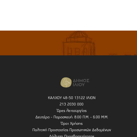
ΚΑΛΧΟΥ 48-50 13122 ΙΛΙΟΝ
213 2030 000
Ώρες λειτουργίας
Δευτέρα - Παρασκευή: 8.00 Π.Μ. - 6.00 Μ.Μ.
Όροι Χρήσης
Πολιτική Προστασίας Προσωπικών Δεδομένων
Δήλωση Προσβασιμότητας