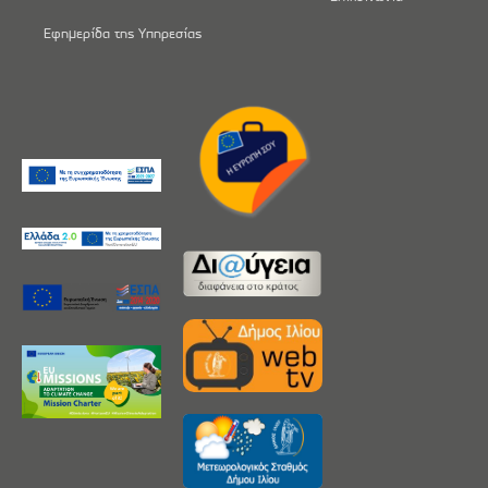
Εφημερίδα της Υπηρεσίας