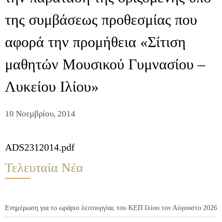
της συμβάσεως προθεσμίας που
αφορά την προμήθεια «Σίτιση
μαθητών Μουσικού Γυμνασίου –
Λυκείου Ιλίου»
10 Νοεμβρίου, 2014
ADS2312014.pdf
Τελευταία Νέα
Ενημέρωση για το ωράριο λειτουργίας του ΚΕΠ Ιλίου τον Αύγουστο 2026