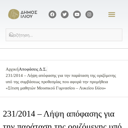
Αρχική
Αποφάσεις Δ.Σ.
231/2014 – Λήψη απόφασης για την παράταση της οριζόμενης
υπό της συμβάσεως προθεσμίας που αφορά την προμήθεια
«Σίτιση μαθητών Μουσικού Γυμνασίου – Λυκείου Ιλίου»
231/2014 – Λήψη απόφασης για
την παράταση της οριζόμενης υπό