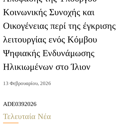
Κοινωνικής Συνοχής και
Οικογένειας περί της έγκρισης
λειτουργίας ενός Κόμβου
Ψηφιακής Ενδυνάμωσης
Ηλικιωμένων στο Ίλιον
13 Φεβρουαρίου, 2026
ADE0392026
Τελευταία Νέα