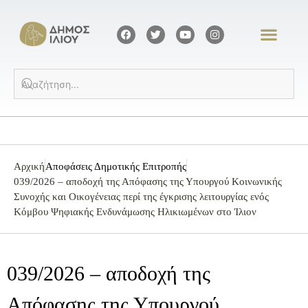
Αρχική
Αποφάσεις Δημοτικής Επιτροπής
039/2026 – αποδοχή της Απόφασης της Υπουργού Κοινωνικής
Συνοχής και Οικογένειας περί της έγκρισης λειτουργίας ενός
Κόμβου Ψηφιακής Ενδυνάμωσης Ηλικιωμένων στο Ίλιον
039/2026 – αποδοχή της
Απόφασης της Υπουργού