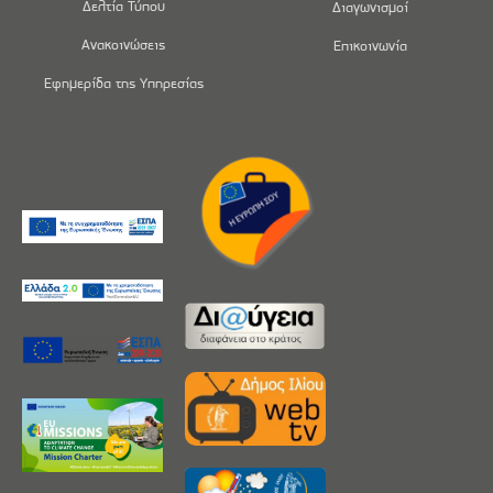
Δελτία Τύπου
Διαγωνισμοί
Ανακοινώσεις
Επικοινωνία
Εφημερίδα της Υπηρεσίας