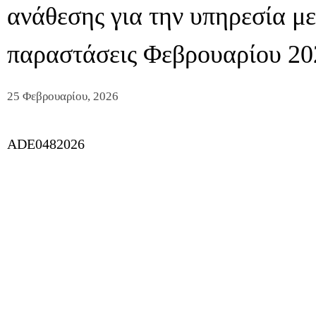
ανάθεσης για την υπηρεσία με
παραστάσεις Φεβρουαρίου 20
25 Φεβρουαρίου, 2026
ADE0482026