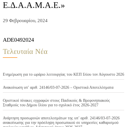
Ε.Δ.Α.Α.Μ.Α.Ε.»
29 Φεβρουαρίου, 2024
ADE0492024
Τελευταία Νέα
Ενημέρωση για το ωράριο λειτουργίας του ΚΕΠ Ιλίου τον Αύγουστο 2026
Ανακοίνωση υπ’ αριθ. 24146/03-07-2026 – Οριστικά Αποτελέσματα
Οριστικοί πίνακες εγγραφών στους Παιδικούς & Βρεφονηπιακούς
Σταθμούς του Δήμου Ιλίου για το σχολικό έτος 2026-2027
Ανάρτηση προσωρινών αποτελεσμάτων της υπ’ αριθ. 24146/03-07-2026
ανακοίνωσης για την πρόσληψη προσωπικού σε υπηρεσίες καθαρισμού