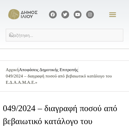
Αρχική
Αποφάσεις Δημοτικής Επιτροπής
049/2024 – διαγραφή ποσού από βεβαιωτικό κατάλογο του
Ε.Δ.Α.Α.Μ.Α.Ε.»
049/2024 – διαγραφή ποσού από
βεβαιωτικό κατάλογο του