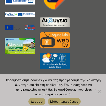
Χρησιμοποιούμε cookies για να σας προσφέρουμε την καλύτερη
δυνατή εμπειρία στη σελίδα μας. Εάν συνεχίσετε να
Copyright 2020 © Δήμος Ιλίου
χρησιμοποιείτε τη σελίδα, θα υποθέσουμε πως είστε
ικανοποιημένοι με αυτό.
| powered by Evolutionprojects
Δέχομαι
Μάθε περισσότερα