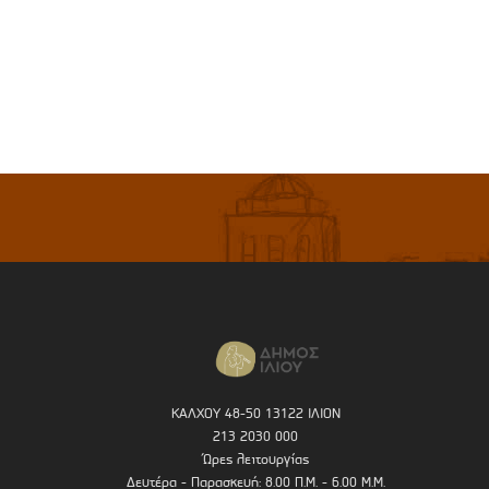
ΚΑΛΧΟΥ 48-50 13122 ΙΛΙΟΝ
213 2030 000
Ώρες λειτουργίας
Δευτέρα - Παρασκευή: 8.00 Π.Μ. - 6.00 Μ.Μ.