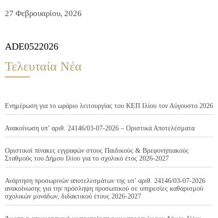
27 Φεβρουαρίου, 2026
ADE0522026
Τελευταία Νέα
Ενημέρωση για το ωράριο λειτουργίας του ΚΕΠ Ιλίου τον Αύγουστο 2026
Ανακοίνωση υπ’ αριθ. 24146/03-07-2026 – Οριστικά Αποτελέσματα
Οριστικοί πίνακες εγγραφών στους Παιδικούς & Βρεφονηπιακούς
Σταθμούς του Δήμου Ιλίου για το σχολικό έτος 2026-2027
Ανάρτηση προσωρινών αποτελεσμάτων της υπ’ αριθ. 24146/03-07-2026
ανακοίνωσης για την πρόσληψη προσωπικού σε υπηρεσίες καθαρισμού
σχολικών μονάδων, διδακτικού έτους 2026-2027