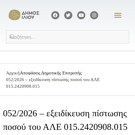
Αρχική
Αποφάσεις Δημοτικής Επιτροπής
052/2026 – εξειδίκευση πίστωσης ποσού του ΑΛΕ
015.2420908.015
052/2026 – εξειδίκευση πίστωσης
ποσού του ΑΛΕ 015.2420908.015