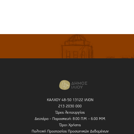
ΚΑΛΧΟΥ 48-50 13122 ΙΛΙΟΝ
213 2030 000
Ώρες λειτουργίας
Δευτέρα - Παρασκευή: 8.00 Π.Μ. - 6.00 Μ.Μ.
Όροι Χρήσης
Πολιτική Προστασίας Προσωπικών Δεδομένων