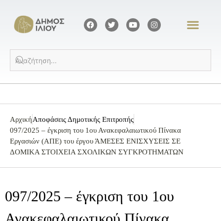
Αρχική
Αποφάσεις Δημοτικής Επιτροπής
097/2025 – έγκριση του 1ου Ανακεφαλαιωτικού Πίνακα
Εργασιών (ΑΠΕ) του έργου ΆΜΕΣΕΣ ΕΝΙΣΧΥΣΕΙΣ ΣΕ
ΔΟΜΙΚΑ ΣΤΟΙΧΕΙΑ ΣΧΟΛΙΚΩΝ ΣΥΓΚΡΟΤΗΜΑΤΩΝ
097/2025 – έγκριση του 1ου
Ανακεφαλαιωτικού Πίνακα