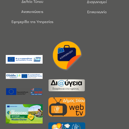
Δελτία Τύπου
Διαγωνισμοί
Ανακοινώσεις
Επικοινωνία
Εφημερίδα της Υπηρεσίας