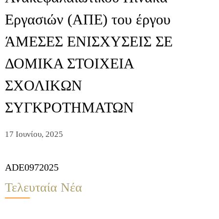
Εργασιών (ΑΠΕ) του έργου
ΆΜΕΣΕΣ ΕΝΙΣΧΥΣΕΙΣ ΣΕ
ΔΟΜΙΚΑ ΣΤΟΙΧΕΙΑ
ΣΧΟΛΙΚΩΝ
ΣΥΓΚΡΟΤΗΜΑΤΩΝ
17 Ιουνίου, 2025
ADE0972025
Τελευταία Νέα