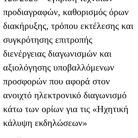
προδιαγραφών, καθορισμός όρων
διακήρυξης, τρόπου εκτέλεσης και
συγκρότησης επιτροπής
διενέργειας διαγωνισμών και
αξιολόγησης υποβαλλόμενων
προσφορών που αφορά στον
ανοιχτό ηλεκτρονικό διαγωνισμό
κάτω των ορίων για τις «Ηχητική
κάλυψη εκδηλώσεων»