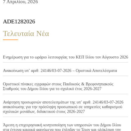
7 Απριλίου, 2026
ADE1282026
Τελευταία Νέα
Ενημέρωση για το ωράριο λειτουργίας του ΚΕΠ Ιλίου τον Αύγουστο 2026
Ανακοίνωση υπ’ αριθ. 24146/03-07-2026 – Οριστικά Αποτελέσματα
Οριστικοί πίνακες εγγραφών στους Παιδικούς & Βρεφονηπιακούς
Σταθμούς του Δήμου Ιλίου για το σχολικό έτος 2026-2027
Ανάρτηση προσωρινών αποτελεσμάτων της υπ’ αριθ. 24146/03-07-2026
ανακοίνωσης για την πρόσληψη προσωπικού σε υπηρεσίες καθαρισμού
σχολικών μονάδων, διδακτικού έτους 2026-2027
Άμεση η επιχειρησιακή κινητοποίηση των υπηρεσιών του Δήμου Ιλίου
στα έντονα καιρικά φαινόμενα που έπληξαν το Ίλιον και ολόκληρη την