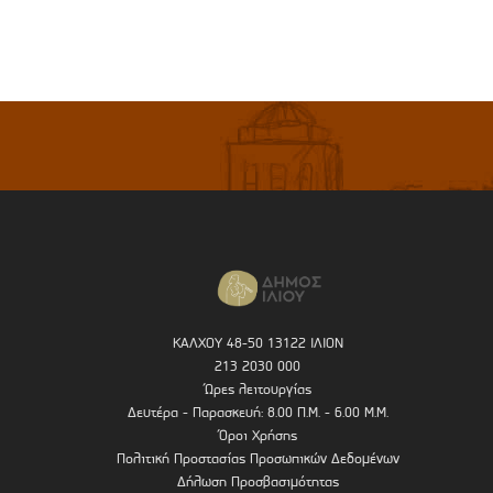
ΚΑΛΧΟΥ 48-50 13122 ΙΛΙΟΝ
213 2030 000
Ώρες λειτουργίας
Δευτέρα - Παρασκευή: 8.00 Π.Μ. - 6.00 Μ.Μ.
Όροι Χρήσης
Πολιτική Προστασίας Προσωπικών Δεδομένων
Δήλωση Προσβασιμότητας