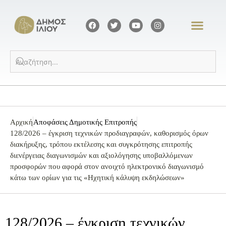
Αρχική
Αποφάσεις Δημοτικής Επιτροπής
128/2026 – έγκριση τεχνικών προδιαγραφών, καθορισμός όρων
διακήρυξης, τρόπου εκτέλεσης και συγκρότησης επιτροπής
διενέργειας διαγωνισμών και αξιολόγησης υποβαλλόμενων
προσφορών που αφορά στον ανοιχτό ηλεκτρονικό διαγωνισμό
κάτω των ορίων για τις «Ηχητική κάλυψη εκδηλώσεων»
128/2026 – έγκριση τεχνικών