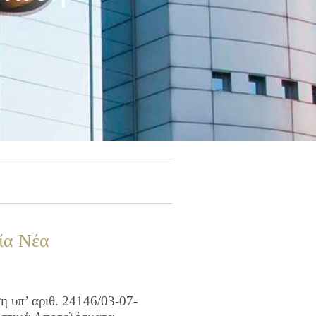
ία Νέα
 υπ’ αριθ. 24146/03-07-