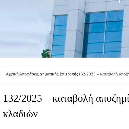
Αρχική
Αποφάσεις Δημοτικής Επιτροπής
132/2025 – καταβολή αποζ
132/2025 – καταβολή αποζημ
κλαδιών