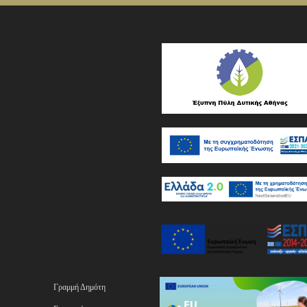
Γραμμή Δημότη