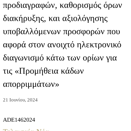
προδιαγραφών, καθορισμός όρων
διακήρυξης, και αξιολόγησης
υποβαλλόμενων προσφορών που
αφορά στον ανοιχτό ηλεκτρονικό
διαγωνισμό κάτω των ορίων για
τις «Προμήθεια κάδων
απορριμμάτων»
21 Ιουνίου, 2024
ADE1462024