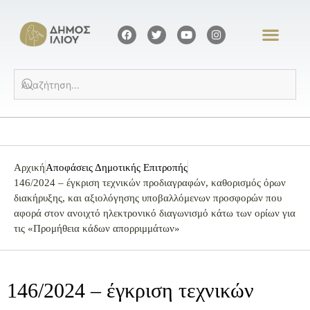
Αρχική
Αποφάσεις Δημοτικής Επιτροπής
146/2024 – έγκριση τεχνικών προδιαγραφών, καθορισμός όρων
διακήρυξης, και αξιολόγησης υποβαλλόμενων προσφορών που
αφορά στον ανοιχτό ηλεκτρονικό διαγωνισμό κάτω των ορίων για
τις «Προμήθεια κάδων απορριμμάτων»
146/2024 – έγκριση τεχνικών