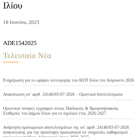
Ιλίου
18 Ιουνίου, 2025
ADE1542025
Τελευταία Νέα
Ενημέρωση για το ωράριο λειτουργίας του ΚΕΠ Ιλίου τον Αύγουστο 2026
Ανακοίνωση υπ’ αριθ. 24146/03-07-2026 – Οριστικά Αποτελέσματα
Οριστικοί πίνακες εγγραφών στους Παιδικούς & Βρεφονηπιακούς
Σταθμούς του Δήμου Ιλίου για το σχολικό έτος 2026-2027
Ανάρτηση προσωρινών αποτελεσμάτων της υπ’ αριθ. 24146/03-07-2026
ανακοίνωσης για την πρόσληψη προσωπικού σε υπηρεσίες καθαρισμού