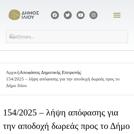
Αρχική
Αποφάσεις Δημοτικής Επιτροπής
154/2025 – λήψη απόφασης για την αποδοχή δωρεάς προς το
Δήμο Ιλίου
154/2025 – λήψη απόφασης για
την αποδοχή δωρεάς προς το Δήμο