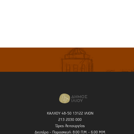
ΚΑΛΧΟΥ 48-50 13122 ΙΛΙΟΝ
213 2030 000
Ώρες λειτουργίας
Δευτέρα - Παρασκευή: 8.00 Π.Μ. - 6.00 Μ.Μ.