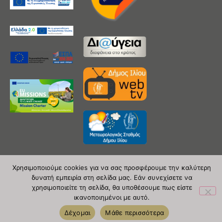
Χρησιμοποιούμε cookies για να σας προσφέρουμε την καλύτερη
δυνατή εμπειρία στη σελίδα μας. Εάν συνεχίσετε να
Copyright 2020 © Δήμος Ιλίου
χρησιμοποιείτε τη σελίδα, θα υποθέσουμε πως είστε
ικανοποιημένοι με αυτό.
| powered by Evolutionprojects
Δέχομαι
Μάθε περισσότερα