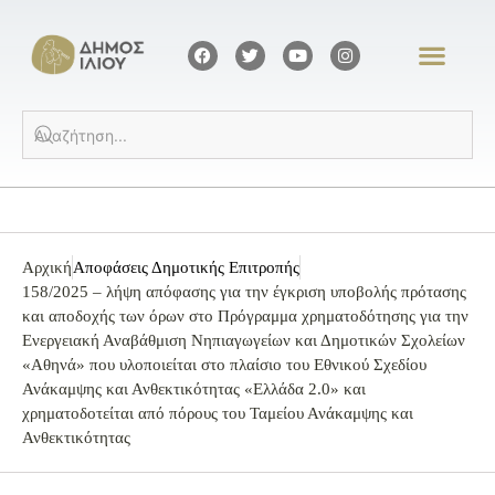
Αρχική
Αποφάσεις Δημοτικής Επιτροπής
158/2025 – λήψη απόφασης για την έγκριση υποβολής πρότασης
και αποδοχής των όρων στο Πρόγραμμα χρηματοδότησης για την
Ενεργειακή Αναβάθμιση Νηπιαγωγείων και Δημοτικών Σχολείων
«Αθηνά» που υλοποιείται στο πλαίσιο του Εθνικού Σχεδίου
Ανάκαμψης και Ανθεκτικότητας «Ελλάδα 2.0» και
χρηματοδοτείται από πόρους του Ταμείου Ανάκαμψης και
Ανθεκτικότητας