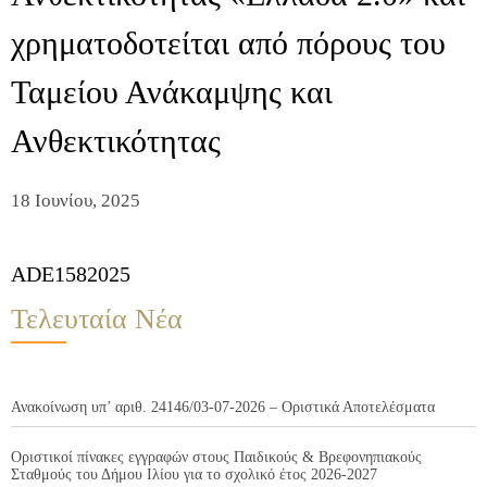
χρηματοδοτείται από πόρους του
Ταμείου Ανάκαμψης και
Ανθεκτικότητας
18 Ιουνίου, 2025
ADE1582025
Τελευταία Νέα
Ανακοίνωση υπ’ αριθ. 24146/03-07-2026 – Οριστικά Αποτελέσματα
Οριστικοί πίνακες εγγραφών στους Παιδικούς & Βρεφονηπιακούς
Σταθμούς του Δήμου Ιλίου για το σχολικό έτος 2026-2027