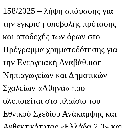
158/2025 – λήψη απόφασης για
την έγκριση υποβολής πρότασης
και αποδοχής των όρων στο
Πρόγραμμα χρηματοδότησης για
την Ενεργειακή Αναβάθμιση
Νηπιαγωγείων και Δημοτικών
Σχολείων «Αθηνά» που
υλοποιείται στο πλαίσιο του
Εθνικού Σχεδίου Ανάκαμψης και
Ανθεκτικότητας «Ελλάδα 2.0» και